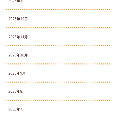
2026年1月
2025年12月
2025年11月
2025年10月
2025年9月
2025年8月
2025年7月