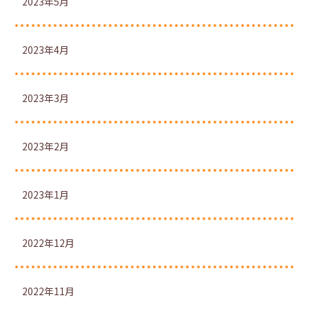
2023年5月
2023年4月
2023年3月
2023年2月
2023年1月
2022年12月
2022年11月