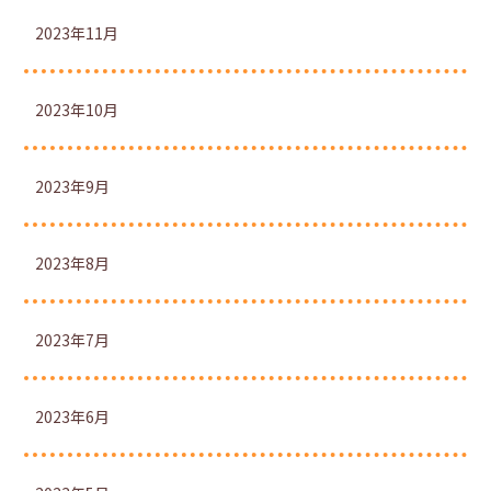
2023年11月
2023年10月
2023年9月
2023年8月
2023年7月
2023年6月