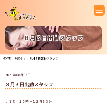
８月３日出勤スタッフ
HOME
お知らせ
８月３日出勤スタッフ
2021年08月03日
８月３日出勤スタッフ
ナオミ：１０時～１２時３０分