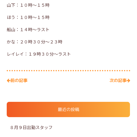
山下：１０時～１５時
ほう：１０時～１５時
船山：１４時～ラスト
かな：２０時３０分～２３時
レイレイ：１９時３０分～ラスト
次の記事
前の記事
最近の投稿
８月９日出勤スタッフ