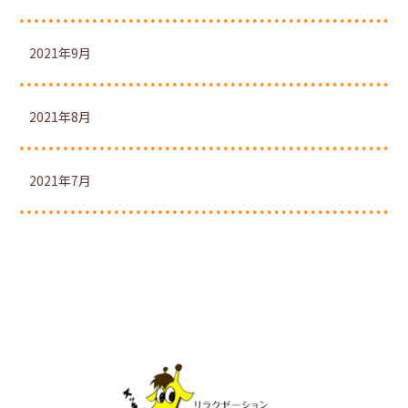
2021年9月
2021年8月
2021年7月