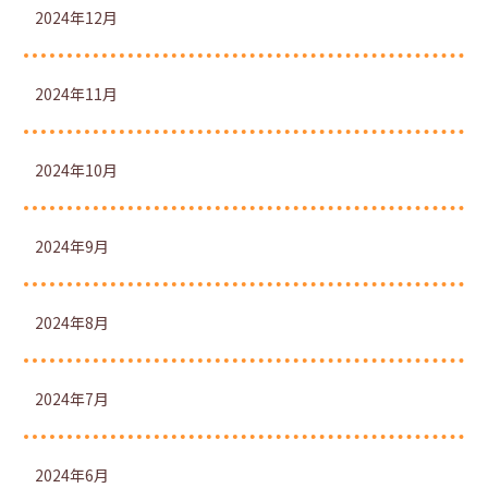
2024年12月
2024年11月
2024年10月
2024年9月
2024年8月
2024年7月
2024年6月