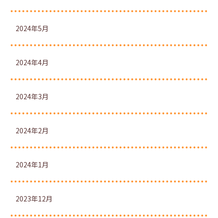
2024年5月
2024年4月
2024年3月
2024年2月
2024年1月
2023年12月