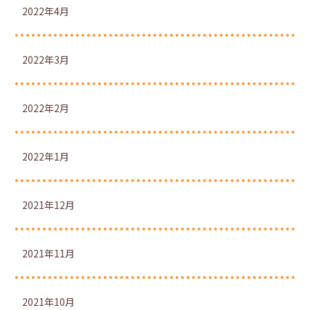
2022年4月
2022年3月
2022年2月
2022年1月
2021年12月
2021年11月
2021年10月