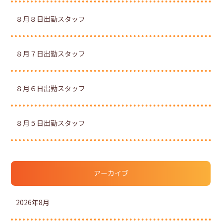
８月８日出勤スタッフ
８月７日出勤スタッフ
８月６日出勤スタッフ
８月５日出勤スタッフ
アーカイブ
2026年8月