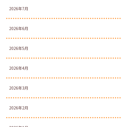
2026年7月
2026年6月
2026年5月
2026年4月
2026年3月
2026年2月