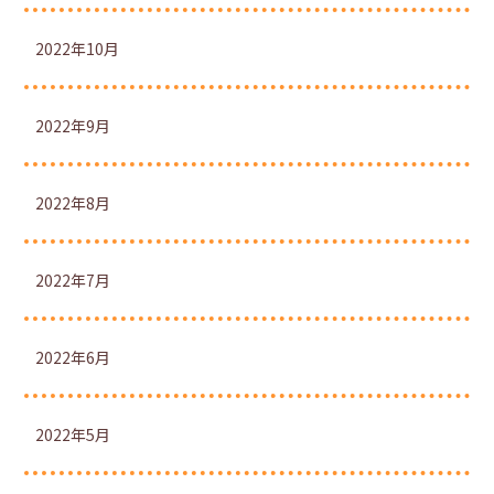
2022年10月
2022年9月
2022年8月
2022年7月
2022年6月
2022年5月