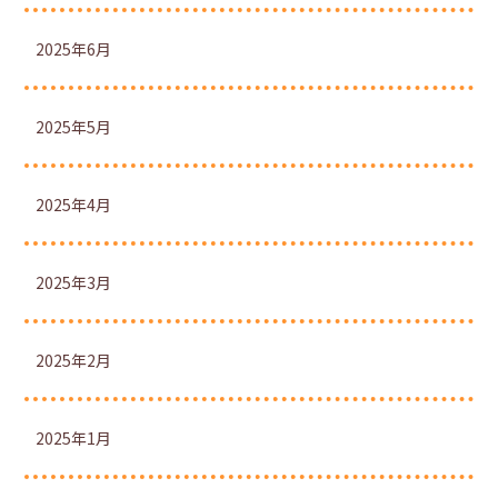
2025年6月
2025年5月
2025年4月
2025年3月
2025年2月
2025年1月