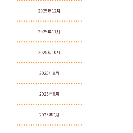
2025年12月
2025年11月
2025年10月
2025年9月
2025年8月
2025年7月