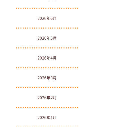
2026年6月
2026年5月
2026年4月
2026年3月
2026年2月
2026年1月