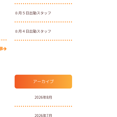
８月５日出勤スタッフ
８月４日出勤スタッフ
事
アーカイブ
2026年8月
2026年7月