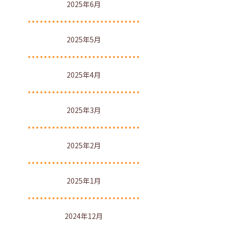
2025年6月
2025年5月
2025年4月
2025年3月
2025年2月
2025年1月
2024年12月