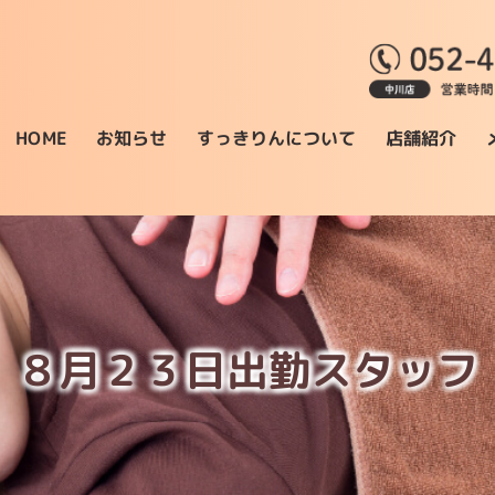
すっきりんについて
お知らせ
店舗紹介
HOME
８月２３日出勤スタッフ