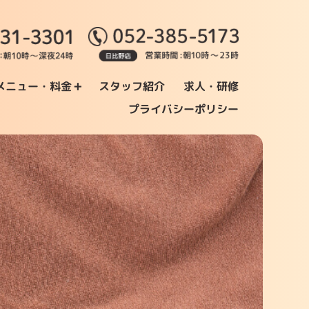
+
メニュー・料金
スタッフ紹介
求人・研修
プライバシーポリシー