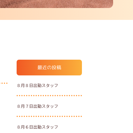
最近の投稿
８月８日出勤スタッフ
８月７日出勤スタッフ
８月６日出勤スタッフ