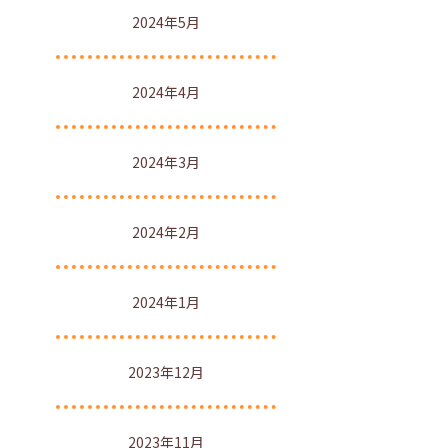
2024年5月
2024年4月
2024年3月
2024年2月
2024年1月
2023年12月
2023年11月