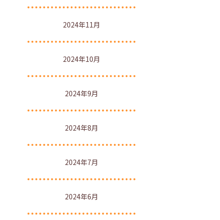
2024年11月
2024年10月
2024年9月
2024年8月
2024年7月
2024年6月