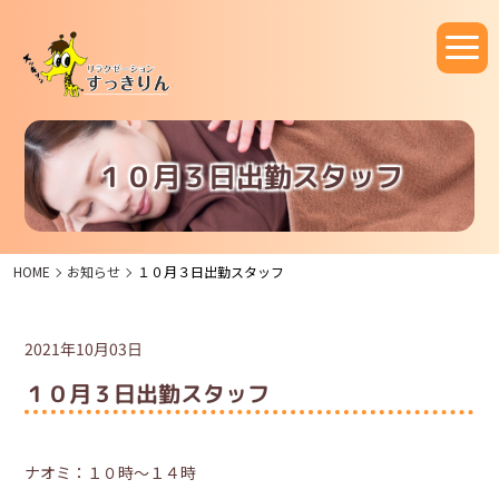
１０月３日出勤スタッフ
HOME
お知らせ
１０月３日出勤スタッフ
2021年10月03日
１０月３日出勤スタッフ
ナオミ：１０時～１４時