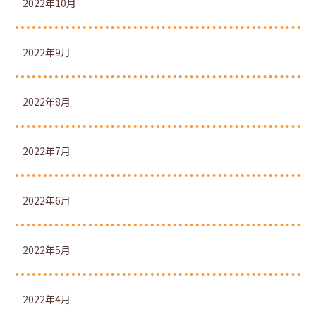
2022年10月
2022年9月
2022年8月
2022年7月
2022年6月
2022年5月
2022年4月