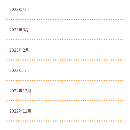
2023年4月
2023年3月
2023年2月
2023年1月
2022年12月
2022年11月