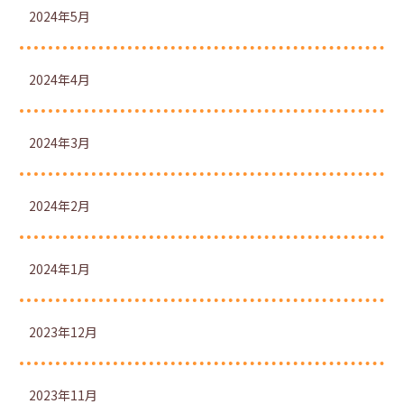
2024年5月
2024年4月
2024年3月
2024年2月
2024年1月
2023年12月
2023年11月