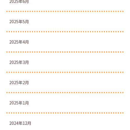
2025年6月
2025年5月
2025年4月
2025年3月
2025年2月
2025年1月
2024年12月