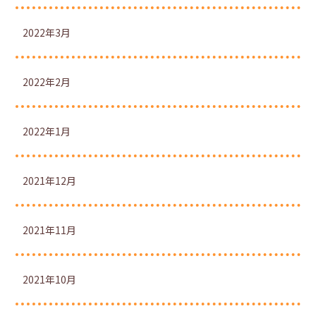
2022年3月
2022年2月
2022年1月
2021年12月
2021年11月
2021年10月