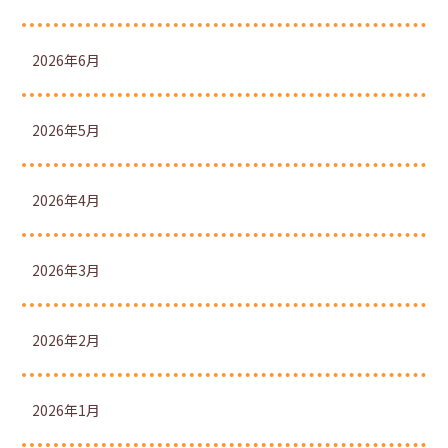
2026年6月
2026年5月
2026年4月
2026年3月
2026年2月
2026年1月