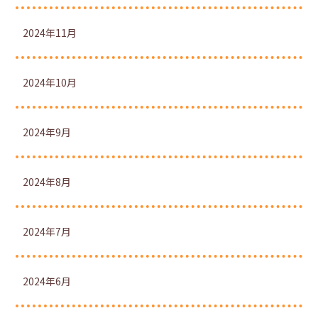
2024年11月
2024年10月
2024年9月
2024年8月
2024年7月
2024年6月