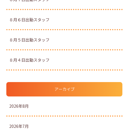
８月６日出勤スタッフ
８月５日出勤スタッフ
８月４日出勤スタッフ
アーカイブ
2026年8月
2026年7月