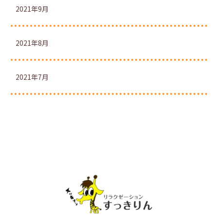
2021年9月
2021年8月
2021年7月