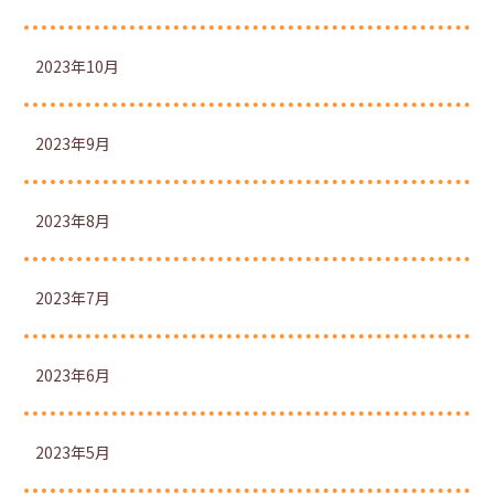
2023年10月
2023年9月
2023年8月
2023年7月
2023年6月
2023年5月