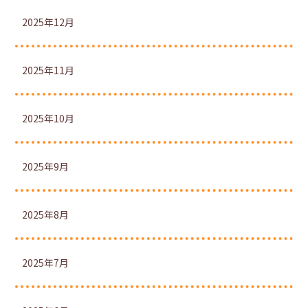
2025年12月
2025年11月
2025年10月
2025年9月
2025年8月
2025年7月