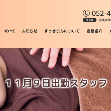
すっきりんについて
お知らせ
店舗紹介
HOME
１１月９日出勤スタッフ