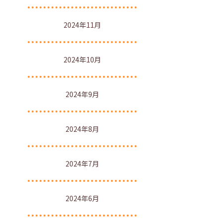
2024年11月
2024年10月
2024年9月
2024年8月
2024年7月
2024年6月