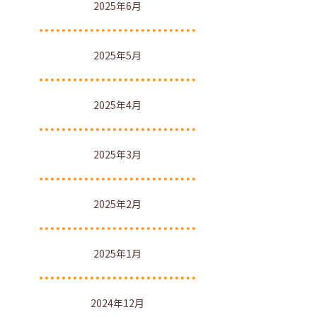
2025年6月
2025年5月
2025年4月
2025年3月
2025年2月
2025年1月
2024年12月