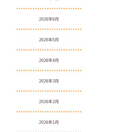
2026年6月
2026年5月
2026年4月
2026年3月
2026年2月
2026年1月