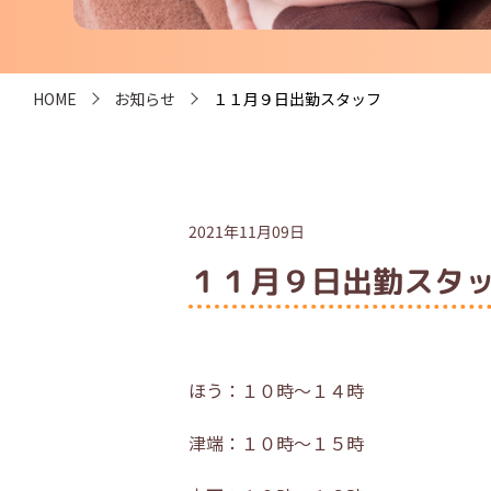
HOME
お知らせ
１１月９日出勤スタッフ
2021年11月09日
１１月９日出勤スタ
ほう：１０時～１４時
津端：１０時～１５時