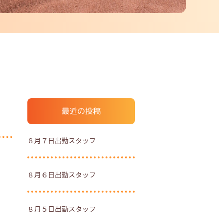
最近の投稿
８月７日出勤スタッフ
８月６日出勤スタッフ
８月５日出勤スタッフ