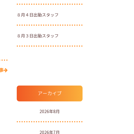
８月４日出勤スタッフ
８月３日出勤スタッフ
事
アーカイブ
2026年8月
2026年7月