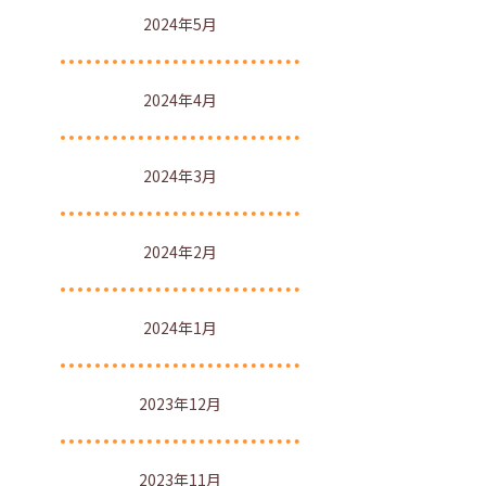
2024年5月
2024年4月
2024年3月
2024年2月
2024年1月
2023年12月
2023年11月