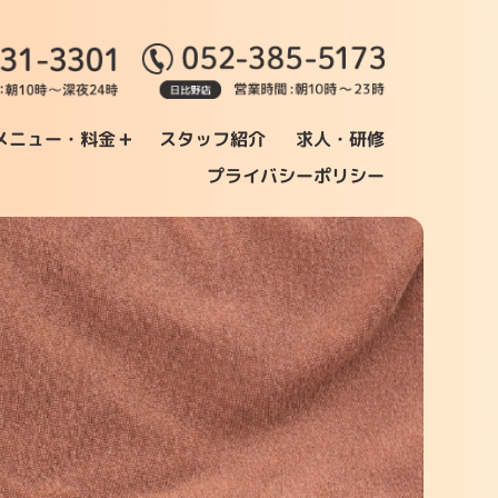
+
メニュー・料金
スタッフ紹介
求人・研修
プライバシーポリシー