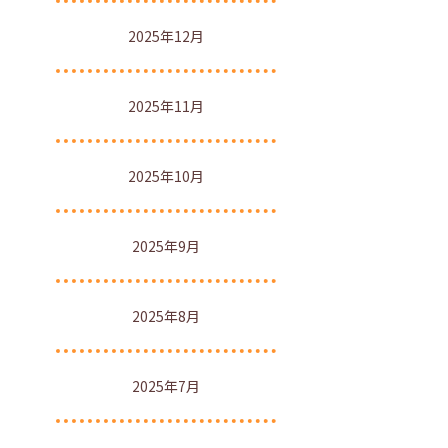
2025年12月
2025年11月
2025年10月
2025年9月
2025年8月
2025年7月