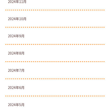
2024年11月
2024年10月
2024年9月
2024年8月
2024年7月
2024年6月
2024年5月