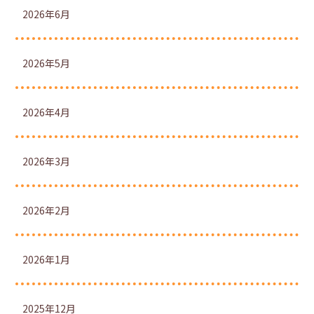
2026年6月
2026年5月
2026年4月
2026年3月
2026年2月
2026年1月
2025年12月