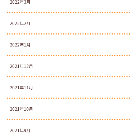
2022年3月
2022年2月
2022年1月
2021年12月
2021年11月
2021年10月
2021年9月