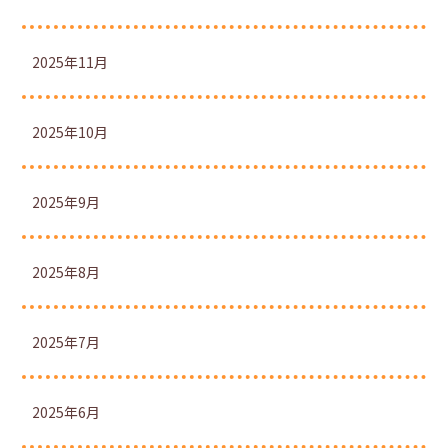
2025年11月
2025年10月
2025年9月
2025年8月
2025年7月
2025年6月