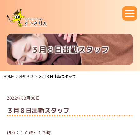
３月８日出勤スタッフ
HOME
お知らせ
３月８日出勤スタッフ
2022年03月08日
３月８日出勤スタッフ
ほう：１０時～１３時