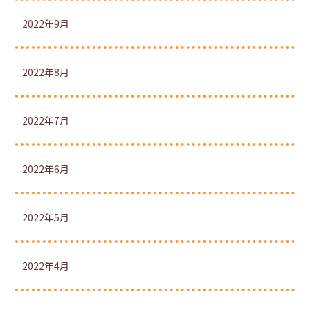
2022年9月
2022年8月
2022年7月
2022年6月
2022年5月
2022年4月