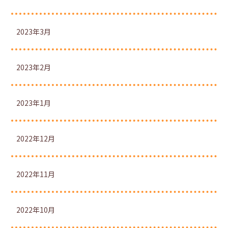
2023年3月
2023年2月
2023年1月
2022年12月
2022年11月
2022年10月