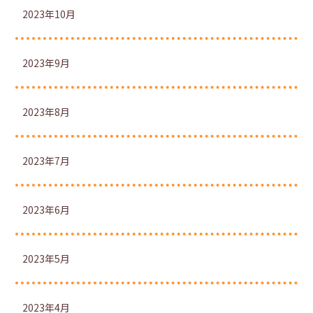
2023年10月
2023年9月
2023年8月
2023年7月
2023年6月
2023年5月
2023年4月