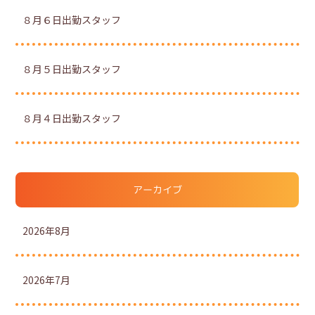
８月６日出勤スタッフ
８月５日出勤スタッフ
８月４日出勤スタッフ
アーカイブ
2026年8月
2026年7月