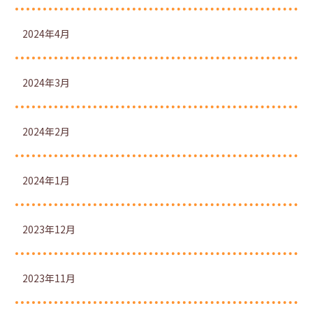
2024年4月
2024年3月
2024年2月
2024年1月
2023年12月
2023年11月