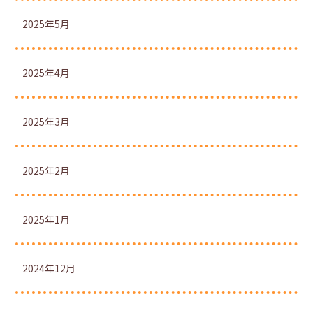
2025年5月
2025年4月
2025年3月
2025年2月
2025年1月
2024年12月