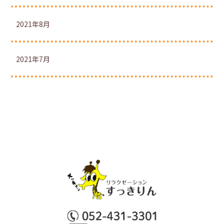
2021年8月
2021年7月