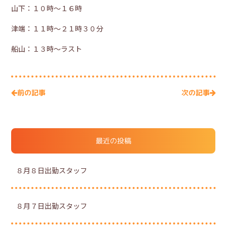
山下：１０時～１６時
津端：１１時～２１時３０分
船山：１３時～ラスト
次の記事
前の記事
最近の投稿
８月８日出勤スタッフ
８月７日出勤スタッフ