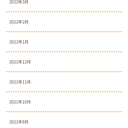
2022年3月
2022年2月
2022年1月
2021年12月
2021年11月
2021年10月
2021年9月