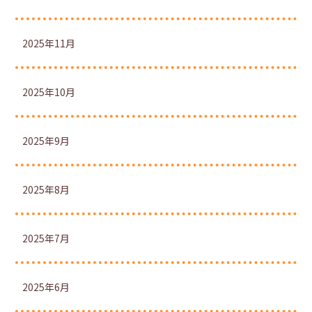
2025年11月
2025年10月
2025年9月
2025年8月
2025年7月
2025年6月