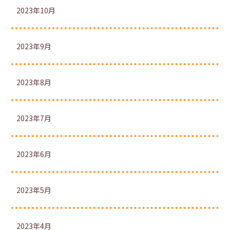
2023年10月
2023年9月
2023年8月
2023年7月
2023年6月
2023年5月
2023年4月