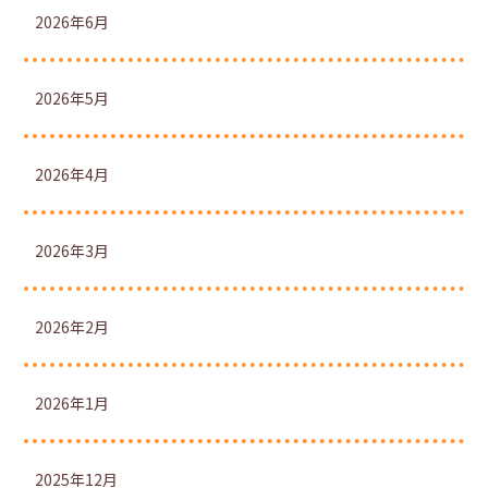
2026年6月
2026年5月
2026年4月
2026年3月
2026年2月
2026年1月
2025年12月