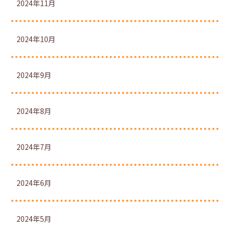
2024年11月
2024年10月
2024年9月
2024年8月
2024年7月
2024年6月
2024年5月