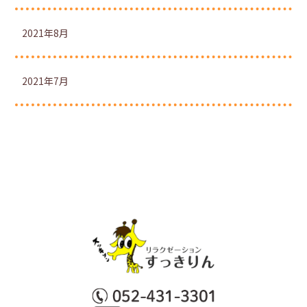
2021年8月
2021年7月