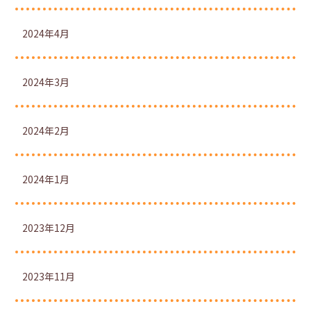
2024年4月
2024年3月
2024年2月
2024年1月
2023年12月
2023年11月