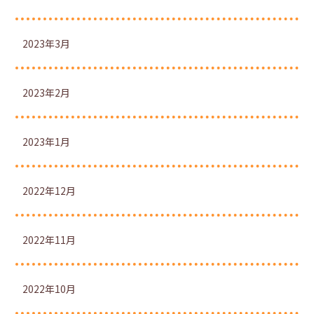
2023年3月
2023年2月
2023年1月
2022年12月
2022年11月
2022年10月