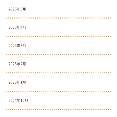
2025年5月
2025年4月
2025年3月
2025年2月
2025年1月
2024年12月