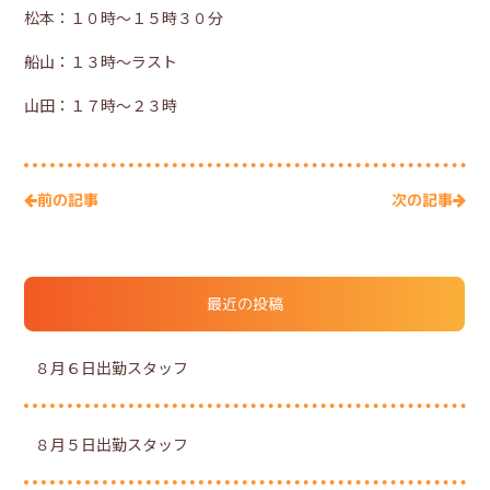
松本：１０時～１５時３０分
船山：１３時～ラスト
山田：１７時～２３時
次の記事
前の記事
最近の投稿
８月６日出勤スタッフ
８月５日出勤スタッフ