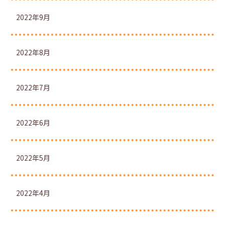
2022年9月
2022年8月
2022年7月
2022年6月
2022年5月
2022年4月