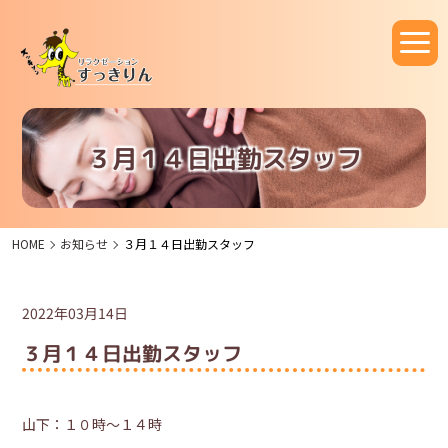
３月１４日出勤スタッフ
HOME
お知らせ
３月１４日出勤スタッフ
2022年03月14日
３月１４日出勤スタッフ
山下：１０時～１４時