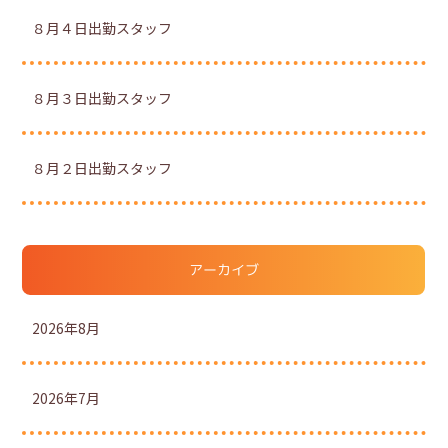
８月４日出勤スタッフ
８月３日出勤スタッフ
８月２日出勤スタッフ
アーカイブ
2026年8月
2026年7月