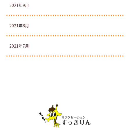
2021年9月
2021年8月
2021年7月