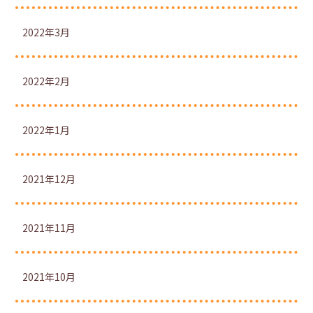
2022年3月
2022年2月
2022年1月
2021年12月
2021年11月
2021年10月