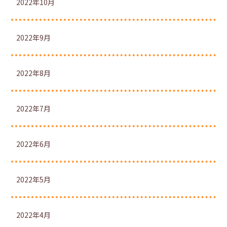
2022年10月
2022年9月
2022年8月
2022年7月
2022年6月
2022年5月
2022年4月