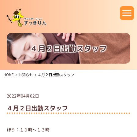
４月２日出勤スタッフ
HOME
お知らせ
４月２日出勤スタッフ
2022年04月02日
４月２日出勤スタッフ
ほう：１０時～１３時