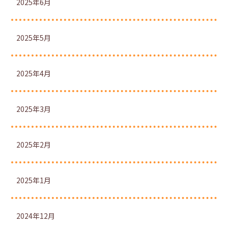
2025年6月
2025年5月
2025年4月
2025年3月
2025年2月
2025年1月
2024年12月