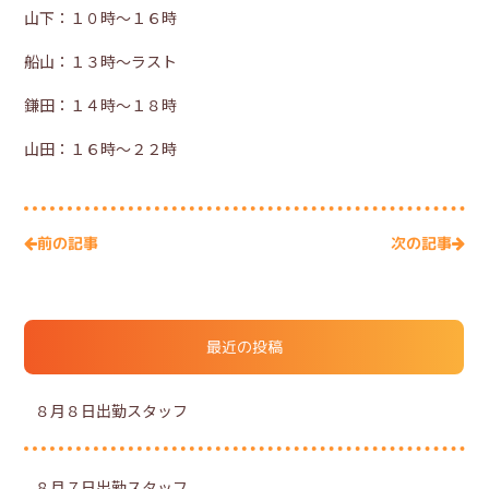
山下：１０時～１６時
船山：１３時～ラスト
鎌田：１４時～１８時
山田：１６時～２２時
次の記事
前の記事
最近の投稿
８月８日出勤スタッフ
８月７日出勤スタッフ