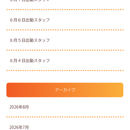
８月６日出勤スタッフ
８月５日出勤スタッフ
８月４日出勤スタッフ
アーカイブ
2026年8月
2026年7月