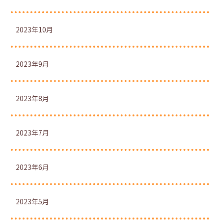
2023年10月
2023年9月
2023年8月
2023年7月
2023年6月
2023年5月