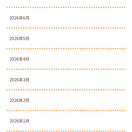
2026年6月
2026年5月
2026年4月
2026年3月
2026年2月
2026年1月