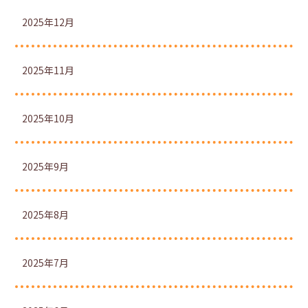
2025年12月
2025年11月
2025年10月
2025年9月
2025年8月
2025年7月