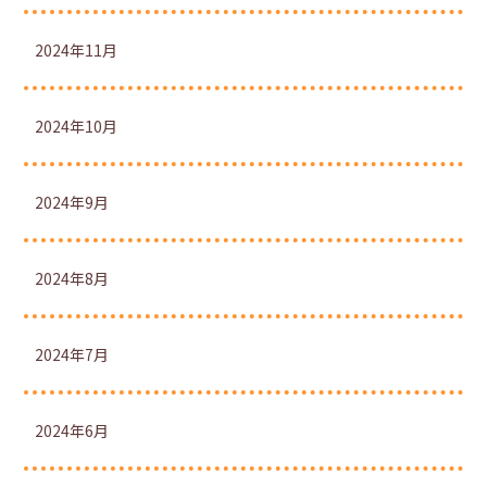
2024年11月
2024年10月
2024年9月
2024年8月
2024年7月
2024年6月