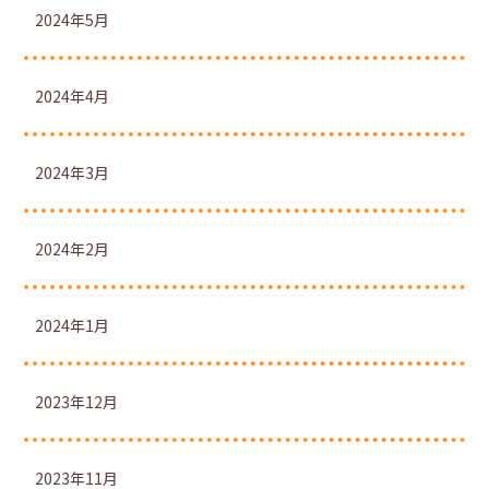
2024年5月
2024年4月
2024年3月
2024年2月
2024年1月
2023年12月
2023年11月