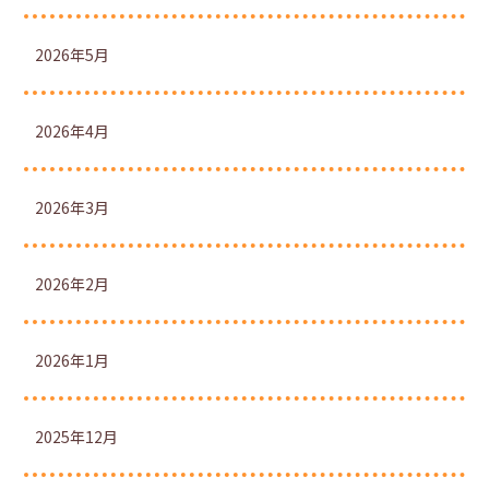
2026年5月
2026年4月
2026年3月
2026年2月
2026年1月
2025年12月