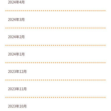
2024年4月
2024年3月
2024年2月
2024年1月
2023年12月
2023年11月
2023年10月