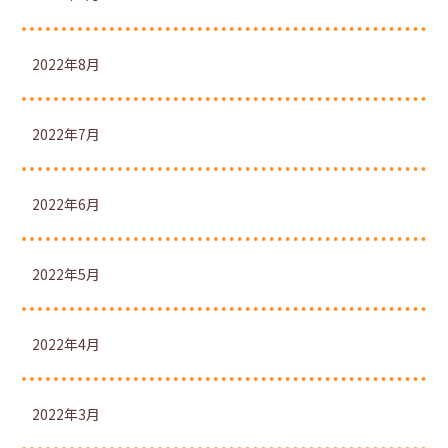
2022年8月
2022年7月
2022年6月
2022年5月
2022年4月
2022年3月