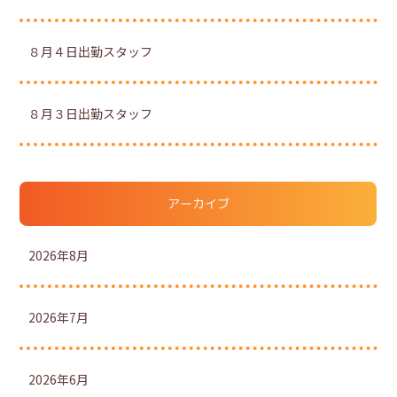
８月４日出勤スタッフ
８月３日出勤スタッフ
アーカイブ
2026年8月
2026年7月
2026年6月