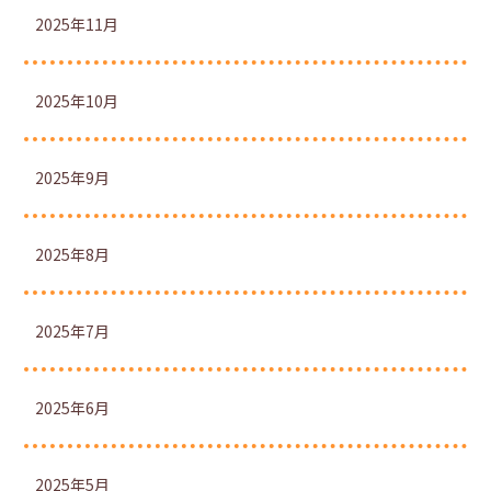
2025年11月
2025年10月
2025年9月
2025年8月
2025年7月
2025年6月
2025年5月