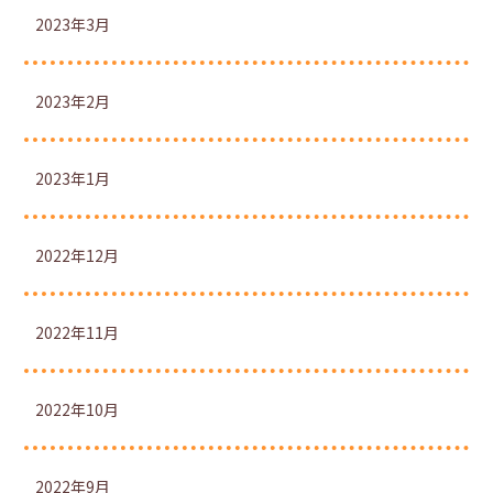
2023年3月
2023年2月
2023年1月
2022年12月
2022年11月
2022年10月
2022年9月