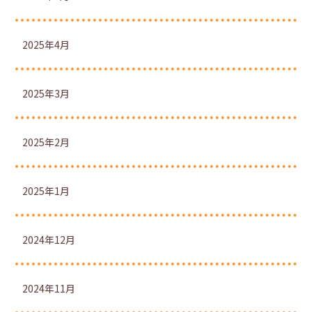
2025年4月
2025年3月
2025年2月
2025年1月
2024年12月
2024年11月