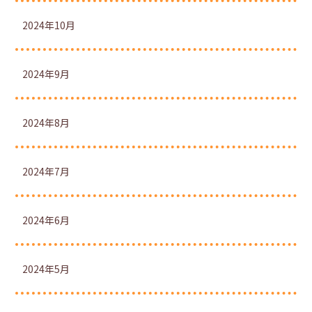
2024年10月
2024年9月
2024年8月
2024年7月
2024年6月
2024年5月