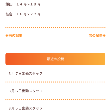
鎌田：１４時～１８時
板倉：１６時～２２時
次の記事
前の記事
最近の投稿
８月７日出勤スタッフ
８月６日出勤スタッフ
８月５日出勤スタッフ