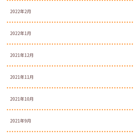
2022年2月
2022年1月
2021年12月
2021年11月
2021年10月
2021年9月