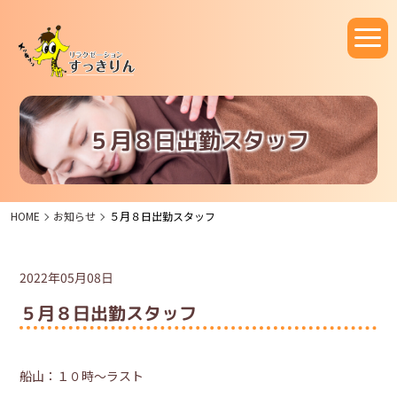
５月８日出勤スタッフ
HOME
お知らせ
５月８日出勤スタッフ
2022年05月08日
５月８日出勤スタッフ
船山：１０時～ラスト