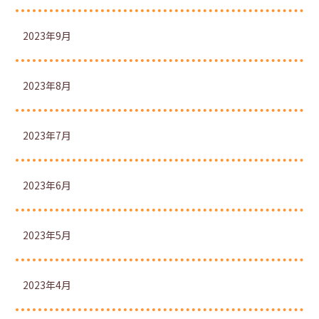
2023年9月
2023年8月
2023年7月
2023年6月
2023年5月
2023年4月