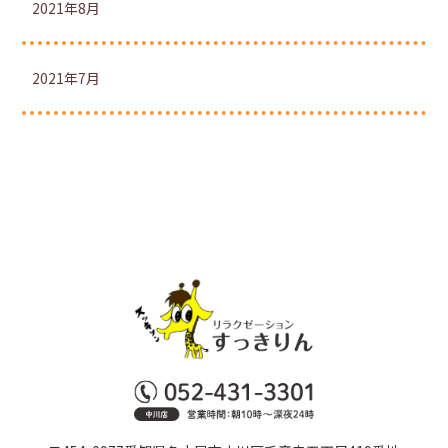
2021年8月
2021年7月