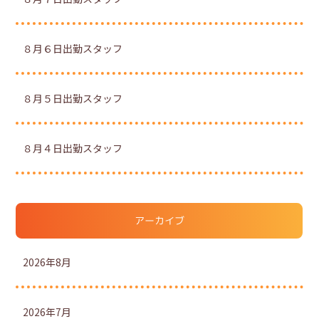
８月６日出勤スタッフ
８月５日出勤スタッフ
８月４日出勤スタッフ
アーカイブ
2026年8月
2026年7月