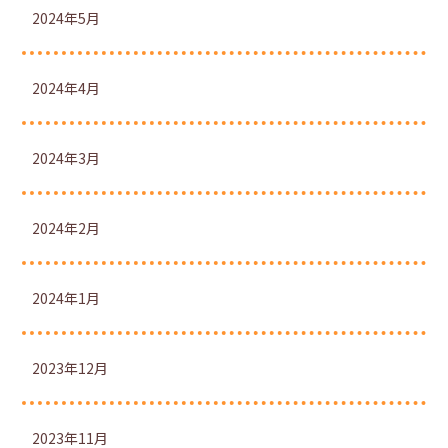
2024年5月
2024年4月
2024年3月
2024年2月
2024年1月
2023年12月
2023年11月