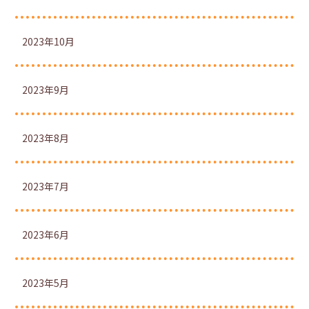
2023年10月
2023年9月
2023年8月
2023年7月
2023年6月
2023年5月