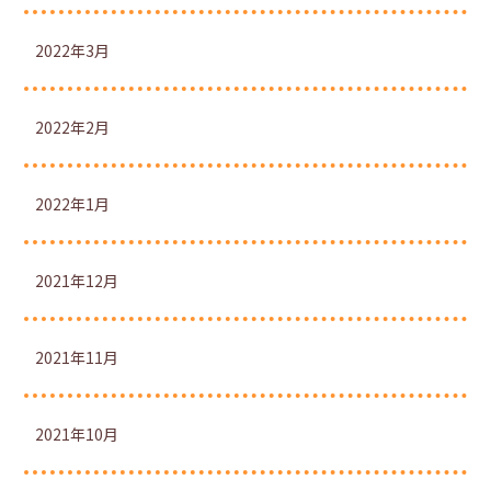
2022年3月
2022年2月
2022年1月
2021年12月
2021年11月
2021年10月