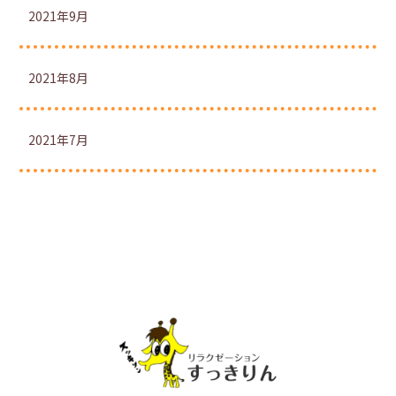
2021年9月
2021年8月
2021年7月