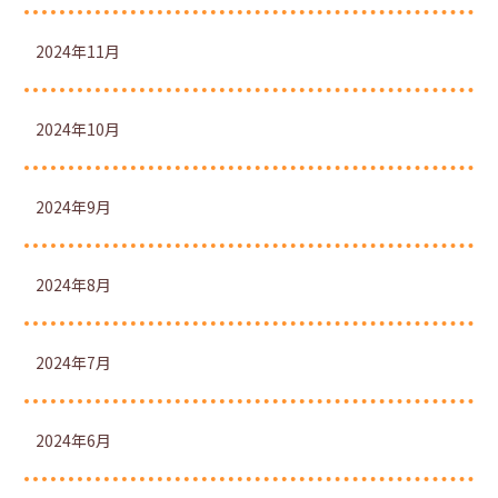
2024年11月
2024年10月
2024年9月
2024年8月
2024年7月
2024年6月