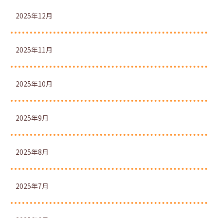
2025年12月
2025年11月
2025年10月
2025年9月
2025年8月
2025年7月