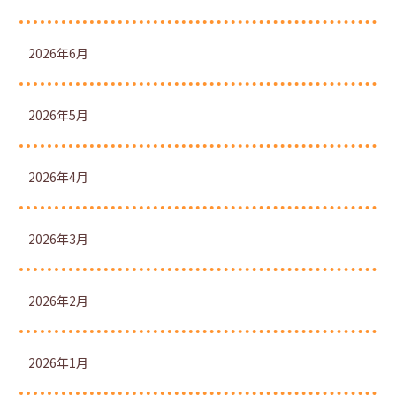
2026年6月
2026年5月
2026年4月
2026年3月
2026年2月
2026年1月