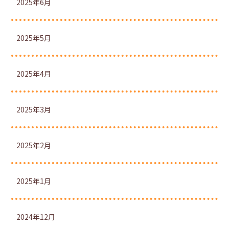
2025年6月
2025年5月
2025年4月
2025年3月
2025年2月
2025年1月
2024年12月