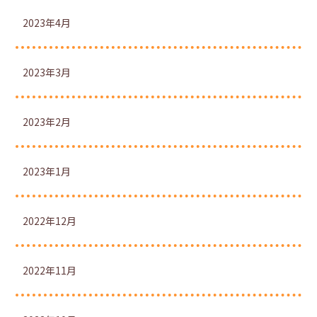
2023年4月
2023年3月
2023年2月
2023年1月
2022年12月
2022年11月