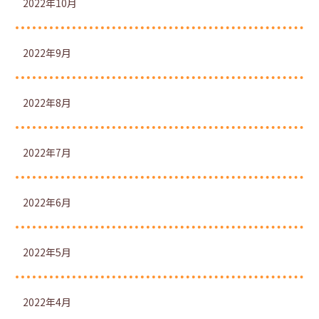
2022年10月
2022年9月
2022年8月
2022年7月
2022年6月
2022年5月
2022年4月