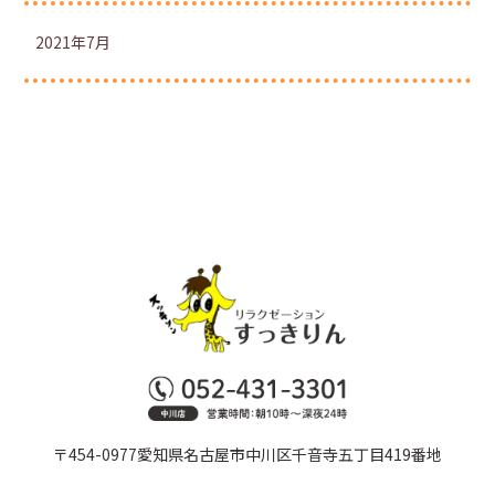
2021年7月
〒454-0977愛知県名古屋市中川区千音寺五丁目419番地