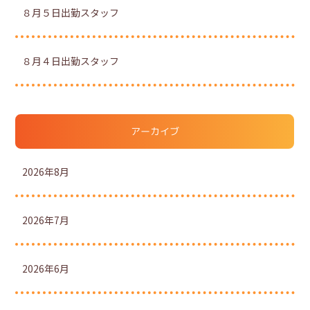
８月５日出勤スタッフ
８月４日出勤スタッフ
アーカイブ
2026年8月
2026年7月
2026年6月