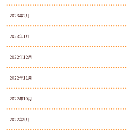
2023年2月
2023年1月
2022年12月
2022年11月
2022年10月
2022年9月