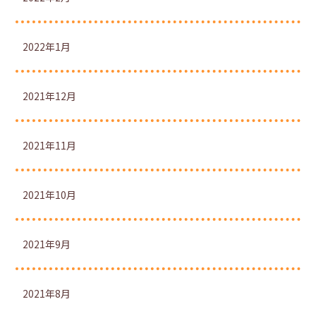
2022年1月
2021年12月
2021年11月
2021年10月
2021年9月
2021年8月