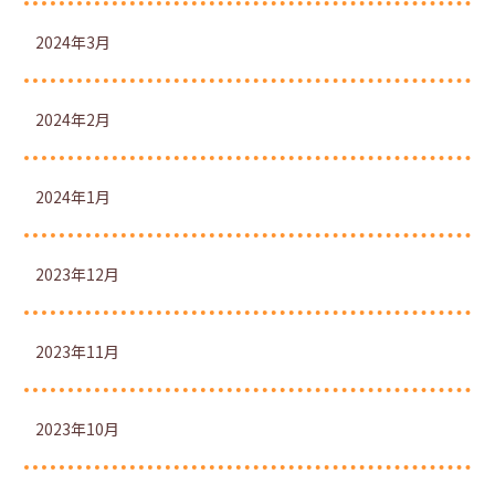
2024年3月
2024年2月
2024年1月
2023年12月
2023年11月
2023年10月