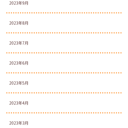
2023年9月
2023年8月
2023年7月
2023年6月
2023年5月
2023年4月
2023年3月