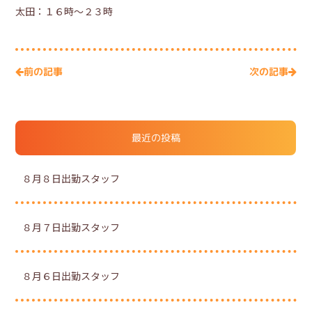
太田：１６時～２３時
次の記事
前の記事
最近の投稿
８月８日出勤スタッフ
８月７日出勤スタッフ
８月６日出勤スタッフ