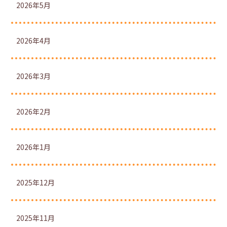
2026年5月
2026年4月
2026年3月
2026年2月
2026年1月
2025年12月
2025年11月