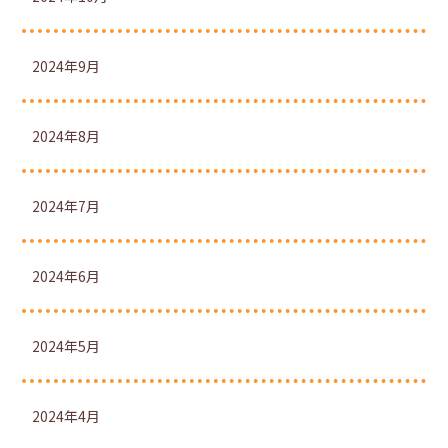
2024年9月
2024年8月
2024年7月
2024年6月
2024年5月
2024年4月