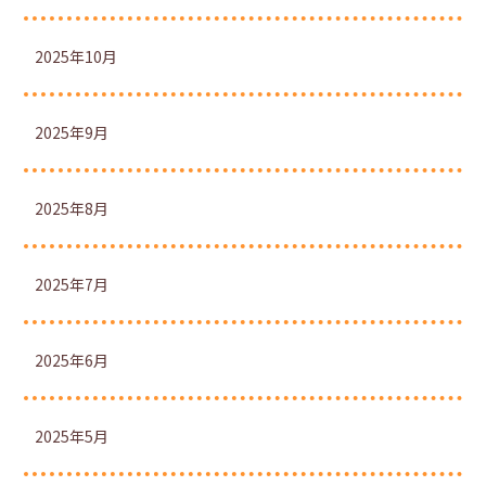
2025年10月
2025年9月
2025年8月
2025年7月
2025年6月
2025年5月