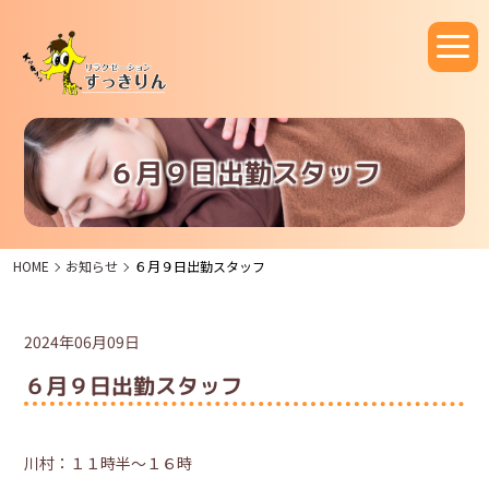
６月９日出勤スタッフ
HOME
お知らせ
６月９日出勤スタッフ
2024年06月09日
６月９日出勤スタッフ
川村：１１時半～１６時