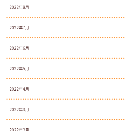
2022年8月
2022年7月
2022年6月
2022年5月
2022年4月
2022年3月
2022年2月