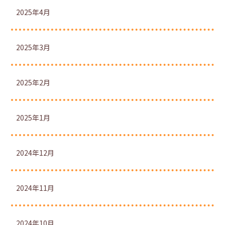
2025年4月
2025年3月
2025年2月
2025年1月
2024年12月
2024年11月
2024年10月