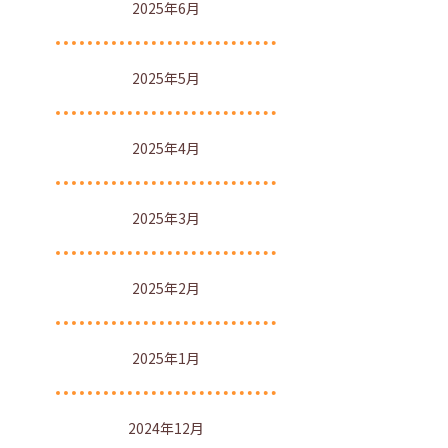
2025年6月
2025年5月
2025年4月
2025年3月
2025年2月
2025年1月
2024年12月