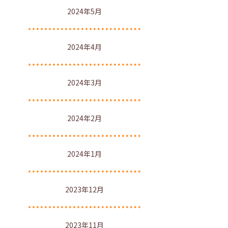
2024年5月
2024年4月
2024年3月
2024年2月
2024年1月
2023年12月
2023年11月