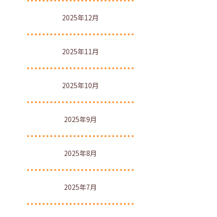
2025年12月
2025年11月
2025年10月
2025年9月
2025年8月
2025年7月