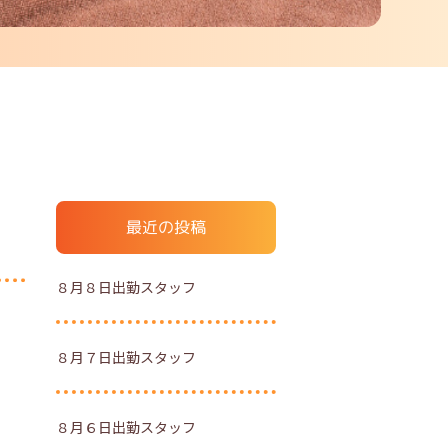
最近の投稿
８月８日出勤スタッフ
８月７日出勤スタッフ
８月６日出勤スタッフ