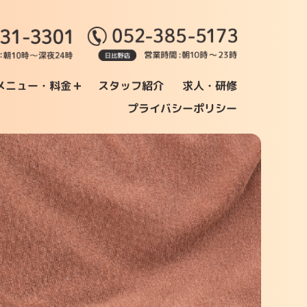
+
メニュー・料金
スタッフ紹介
求人・研修
プライバシーポリシー