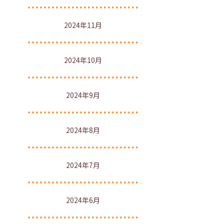
2024年11月
2024年10月
2024年9月
2024年8月
2024年7月
2024年6月