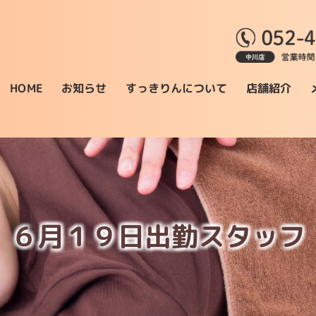
すっきりんについて
お知らせ
店舗紹介
HOME
６月１９日出勤スタッフ