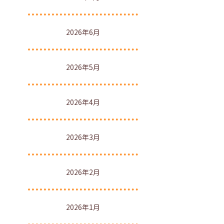
2026年6月
2026年5月
2026年4月
2026年3月
2026年2月
2026年1月