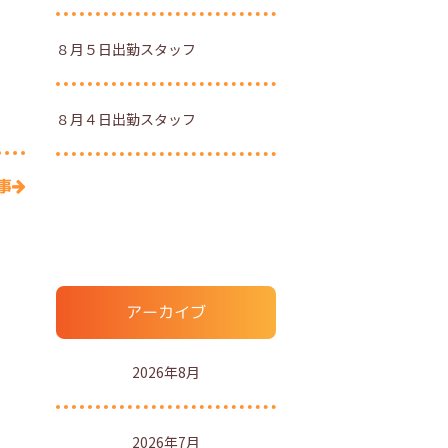
８月５日出勤スタッフ
８月４日出勤スタッフ
事
アーカイブ
2026年8月
2026年7月