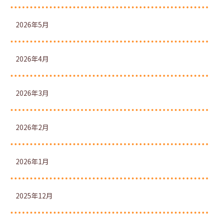
2026年5月
2026年4月
2026年3月
2026年2月
2026年1月
2025年12月