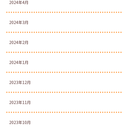
2024年4月
2024年3月
2024年2月
2024年1月
2023年12月
2023年11月
2023年10月