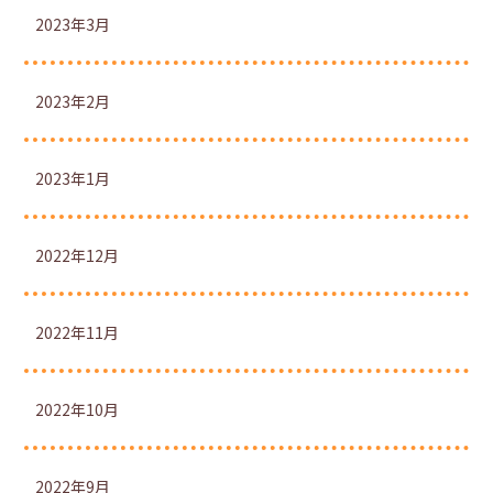
2023年3月
2023年2月
2023年1月
2022年12月
2022年11月
2022年10月
2022年9月