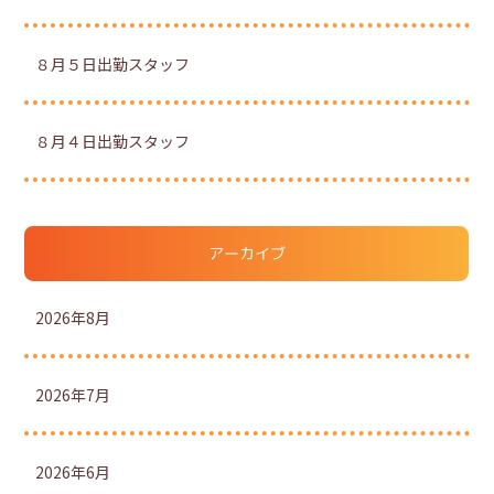
８月５日出勤スタッフ
８月４日出勤スタッフ
アーカイブ
2026年8月
2026年7月
2026年6月