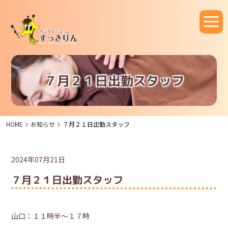
７月２１日出勤スタッフ
HOME
お知らせ
７月２１日出勤スタッフ
2024年07月21日
７月２１日出勤スタッフ
山口：１１時半～１７時