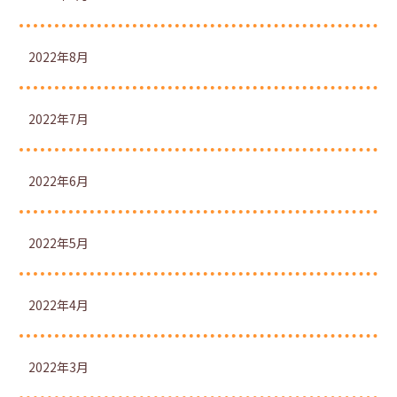
2022年8月
2022年7月
2022年6月
2022年5月
2022年4月
2022年3月