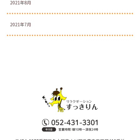
2021年8月
2021年7月