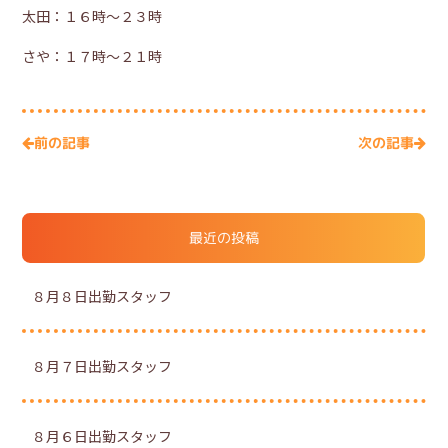
太田：１６時～２３時
さや：１７時～２１時
次の記事
前の記事
最近の投稿
８月８日出勤スタッフ
８月７日出勤スタッフ
８月６日出勤スタッフ