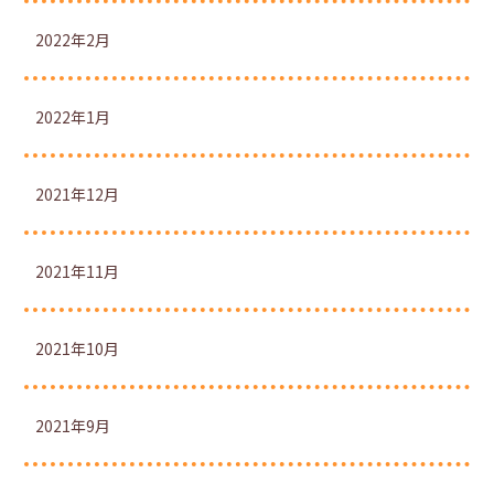
2022年2月
2022年1月
2021年12月
2021年11月
2021年10月
2021年9月