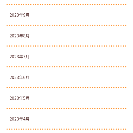
2023年9月
2023年8月
2023年7月
2023年6月
2023年5月
2023年4月