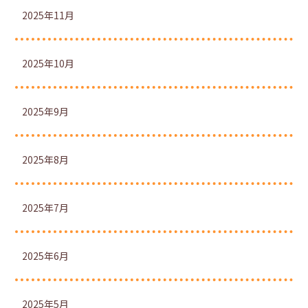
2025年11月
2025年10月
2025年9月
2025年8月
2025年7月
2025年6月
2025年5月