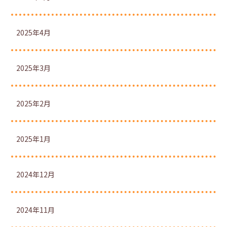
2025年4月
2025年3月
2025年2月
2025年1月
2024年12月
2024年11月