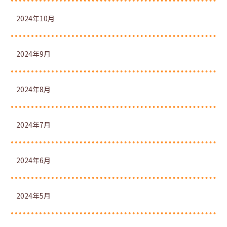
2024年10月
2024年9月
2024年8月
2024年7月
2024年6月
2024年5月