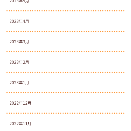
2023年5月
2023年4月
2023年3月
2023年2月
2023年1月
2022年12月
2022年11月