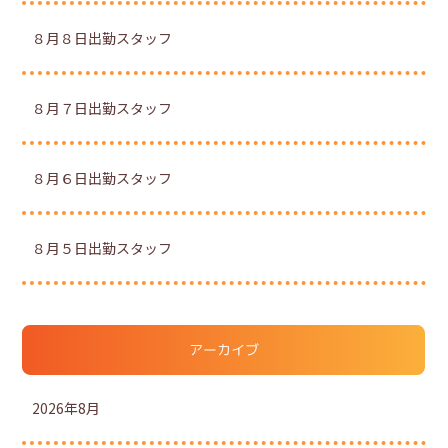
８月８日出勤スタッフ
８月７日出勤スタッフ
８月６日出勤スタッフ
８月５日出勤スタッフ
アーカイブ
2026年8月