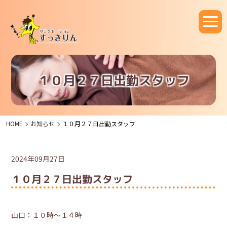
１０月２７日出勤スタッフ
HOME
お知らせ
１０月２７日出勤スタッフ
2024年09月27日
１０月２７日出勤スタッフ
山口：１０時～１４時