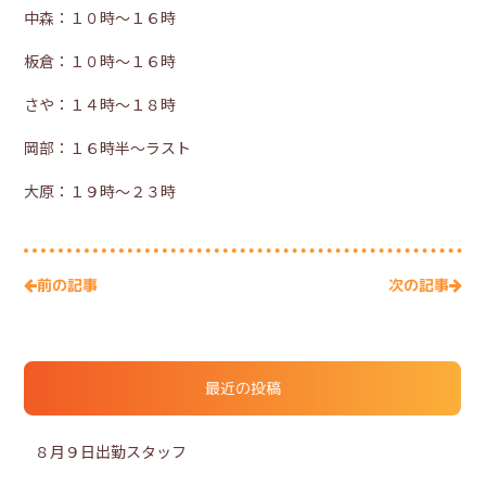
中森：１０時～１６時
板倉：１０時～１６時
さや：１４時～１８時
岡部：１６時半～ラスト
大原：１９時～２３時
次の記事
前の記事
最近の投稿
８月９日出勤スタッフ