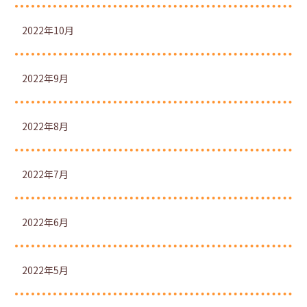
2022年10月
2022年9月
2022年8月
2022年7月
2022年6月
2022年5月