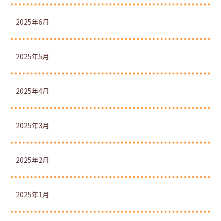
2025年6月
2025年5月
2025年4月
2025年3月
2025年2月
2025年1月