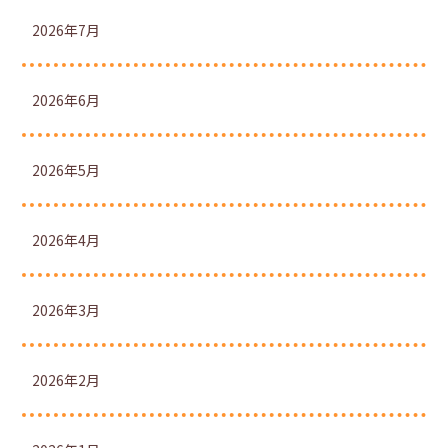
2026年7月
2026年6月
2026年5月
2026年4月
2026年3月
2026年2月