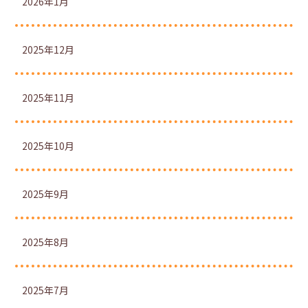
2026年1月
2025年12月
2025年11月
2025年10月
2025年9月
2025年8月
2025年7月