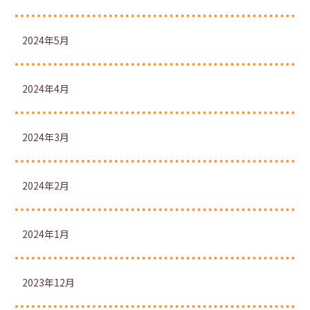
2024年5月
2024年4月
2024年3月
2024年2月
2024年1月
2023年12月