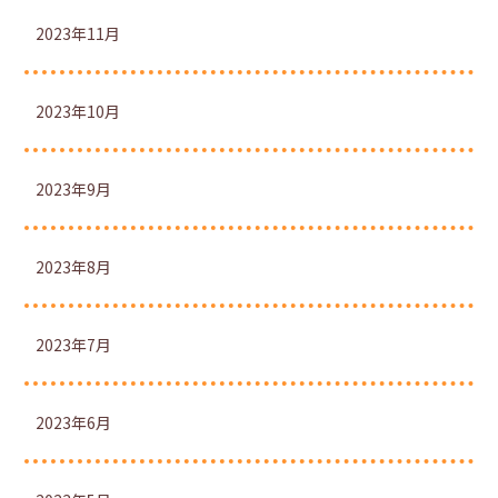
2023年11月
2023年10月
2023年9月
2023年8月
2023年7月
2023年6月