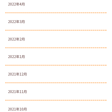
2022年4月
2022年3月
2022年2月
2022年1月
2021年12月
2021年11月
2021年10月