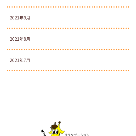
2021年9月
2021年8月
2021年7月