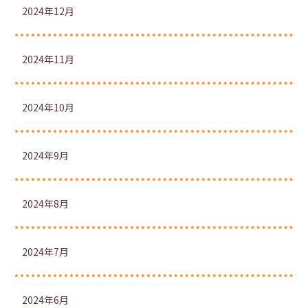
2024年12月
2024年11月
2024年10月
2024年9月
2024年8月
2024年7月
2024年6月