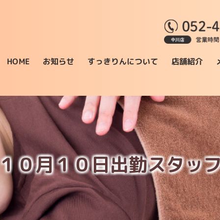
すっきりんについて
お知らせ
店舗紹介
HOME
１０月１０日出勤スタッ