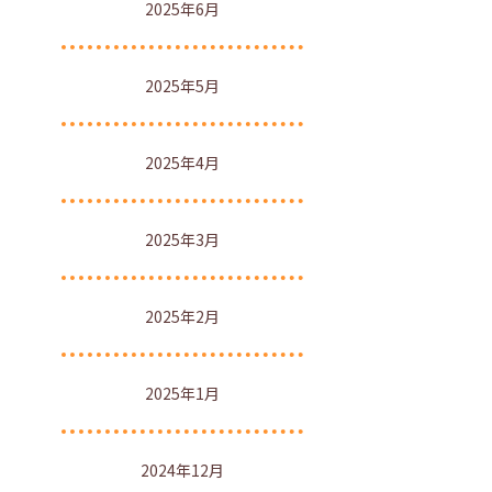
2025年6月
2025年5月
2025年4月
2025年3月
2025年2月
2025年1月
2024年12月