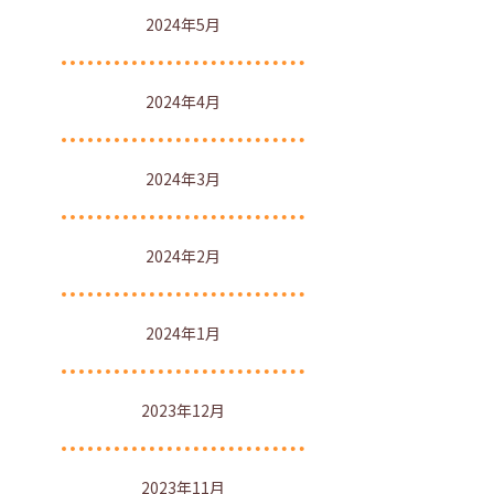
2024年5月
2024年4月
2024年3月
2024年2月
2024年1月
2023年12月
2023年11月