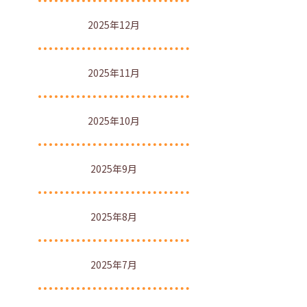
2025年12月
2025年11月
2025年10月
2025年9月
2025年8月
2025年7月