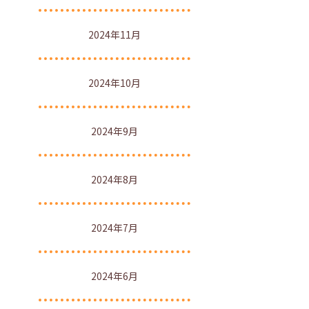
2024年11月
2024年10月
2024年9月
2024年8月
2024年7月
2024年6月