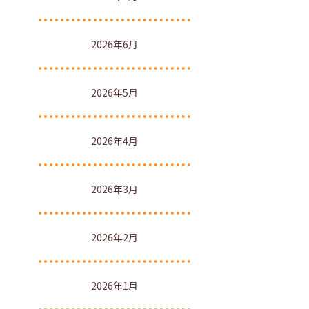
2026年6月
2026年5月
2026年4月
2026年3月
2026年2月
2026年1月