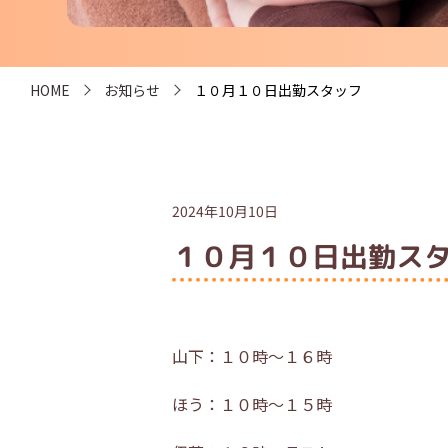
HOME
お知らせ
１０月１０日出勤スタッフ
2024年10月10日
１０月１０日出勤ス
山下：１０時～１６時
ほう：１０時～１５時