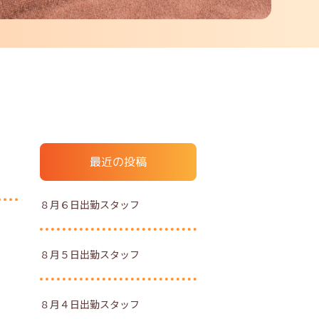
最近の投稿
８月６日出勤スタッフ
８月５日出勤スタッフ
８月４日出勤スタッフ