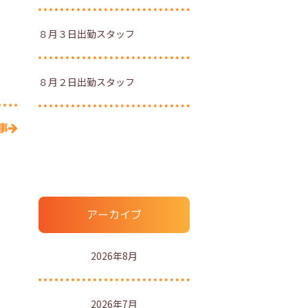
８月３日出勤スタッフ
８月２日出勤スタッフ
事
アーカイブ
2026年8月
2026年7月