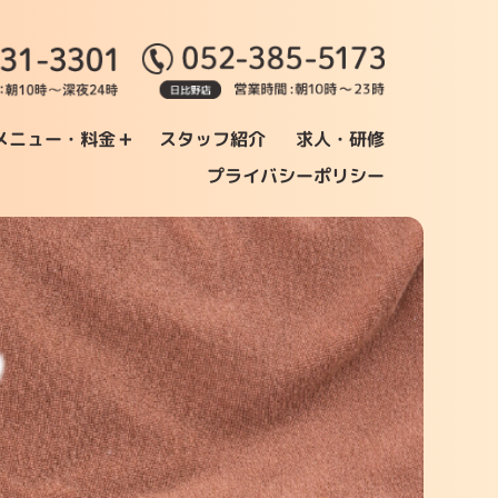
+
メニュー・料金
スタッフ紹介
求人・研修
プライバシーポリシー
フ