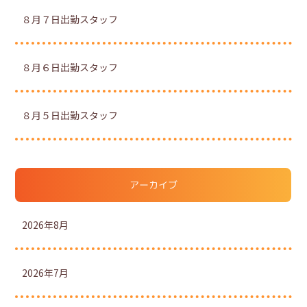
８月７日出勤スタッフ
８月６日出勤スタッフ
８月５日出勤スタッフ
アーカイブ
2026年8月
2026年7月