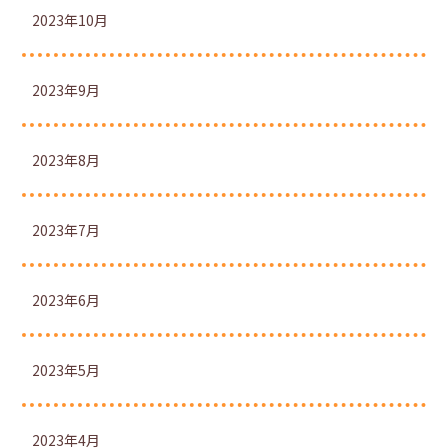
2023年10月
2023年9月
2023年8月
2023年7月
2023年6月
2023年5月
2023年4月