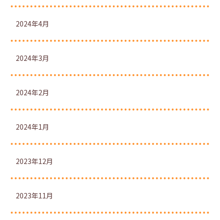
2024年4月
2024年3月
2024年2月
2024年1月
2023年12月
2023年11月