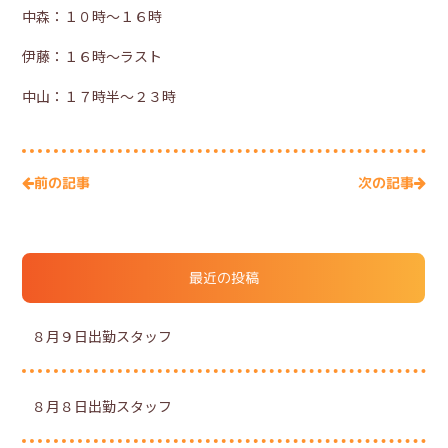
中森：１０時～１６時
伊藤：１６時～ラスト
中山：１７時半～２３時
次の記事
前の記事
最近の投稿
８月９日出勤スタッフ
８月８日出勤スタッフ