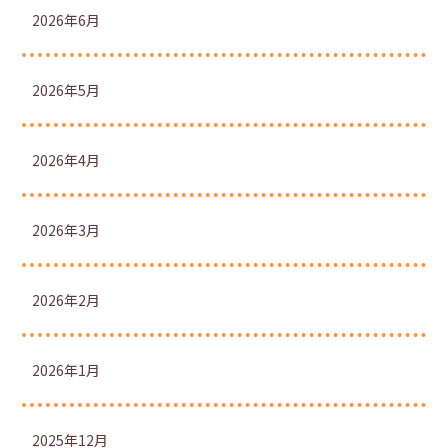
2026年6月
2026年5月
2026年4月
2026年3月
2026年2月
2026年1月
2025年12月