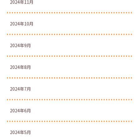
2024年11月
2024年10月
2024年9月
2024年8月
2024年7月
2024年6月
2024年5月