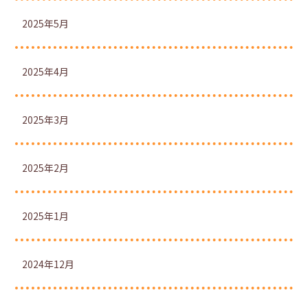
2025年5月
2025年4月
2025年3月
2025年2月
2025年1月
2024年12月