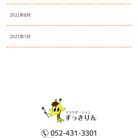
2021年8月
2021年7月