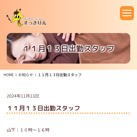
１１月１３日出勤スタッフ
HOME
お知らせ
１１月１３日出勤スタッフ
2024年11月13日
１１月１３日出勤スタッフ
山下：１０時～１６時