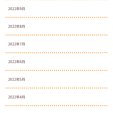
2022年9月
2022年8月
2022年7月
2022年6月
2022年5月
2022年4月