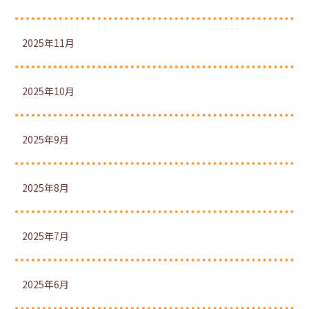
2025年11月
2025年10月
2025年9月
2025年8月
2025年7月
2025年6月