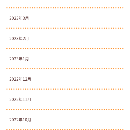
2023年3月
2023年2月
2023年1月
2022年12月
2022年11月
2022年10月