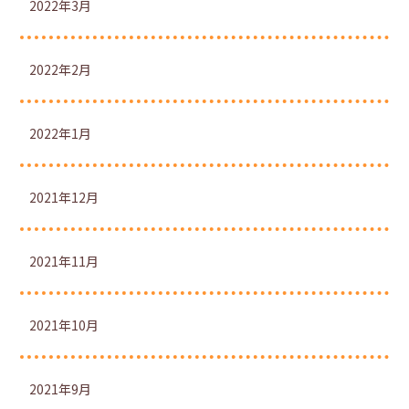
2022年3月
2022年2月
2022年1月
2021年12月
2021年11月
2021年10月
2021年9月