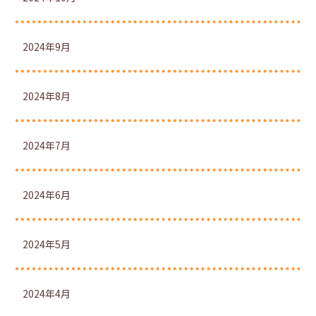
2024年9月
2024年8月
2024年7月
2024年6月
2024年5月
2024年4月