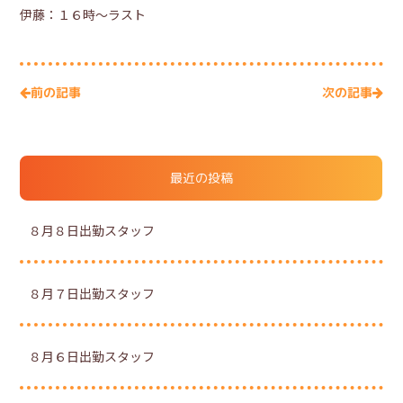
伊藤：１６時～ラスト
次の記事
前の記事
最近の投稿
８月８日出勤スタッフ
８月７日出勤スタッフ
８月６日出勤スタッフ