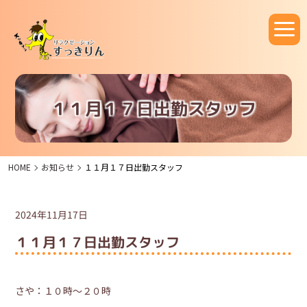
１１月１７日出勤スタッフ
HOME
お知らせ
１１月１７日出勤スタッフ
2024年11月17日
１１月１７日出勤スタッフ
さや：１０時～２０時