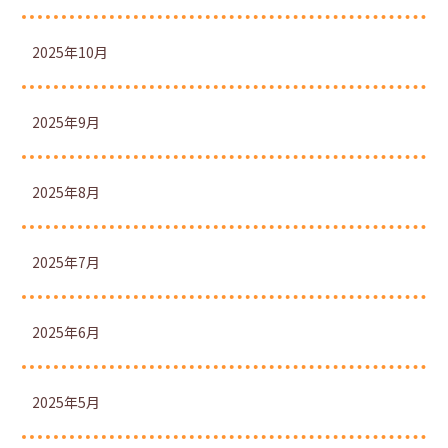
2025年10月
2025年9月
2025年8月
2025年7月
2025年6月
2025年5月