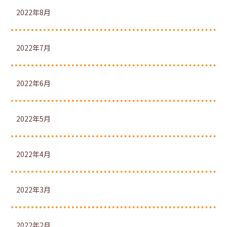
2022年8月
2022年7月
2022年6月
2022年5月
2022年4月
2022年3月
2022年2月