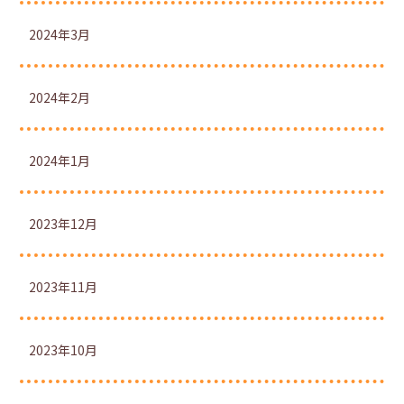
2024年3月
2024年2月
2024年1月
2023年12月
2023年11月
2023年10月