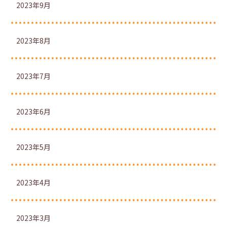
2023年9月
2023年8月
2023年7月
2023年6月
2023年5月
2023年4月
2023年3月