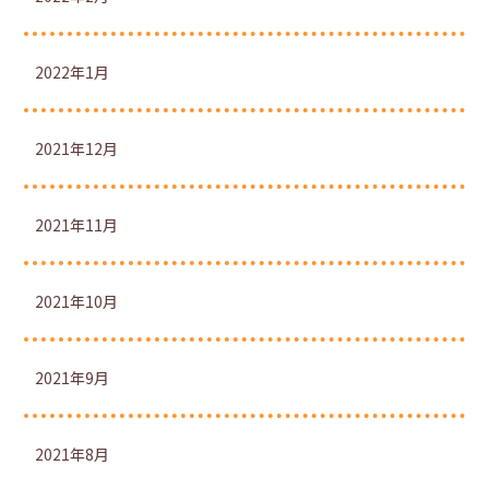
2022年1月
2021年12月
2021年11月
2021年10月
2021年9月
2021年8月