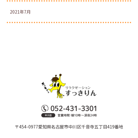
2021年7月
〒454-0977愛知県名古屋市中川区千音寺五丁目419番地