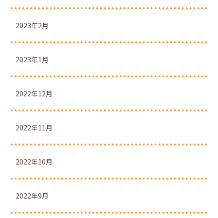
2023年2月
2023年1月
2022年12月
2022年11月
2022年10月
2022年9月