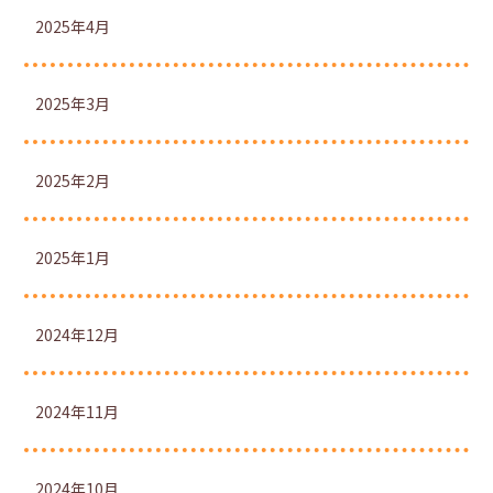
2025年4月
2025年3月
2025年2月
2025年1月
2024年12月
2024年11月
2024年10月