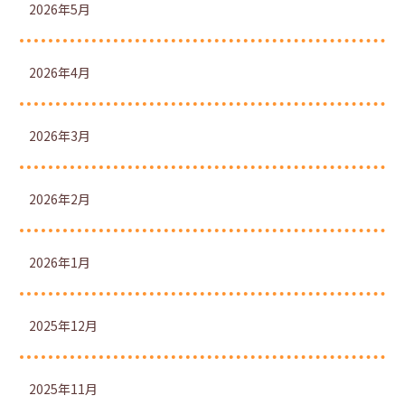
2026年5月
2026年4月
2026年3月
2026年2月
2026年1月
2025年12月
2025年11月