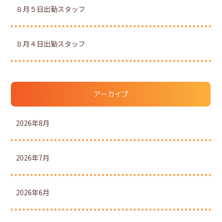
８月５日出勤スタッフ
８月４日出勤スタッフ
アーカイブ
2026年8月
2026年7月
2026年6月