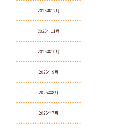
2025年12月
2025年11月
2025年10月
2025年9月
2025年8月
2025年7月