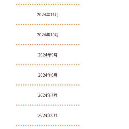
2024年11月
2024年10月
2024年9月
2024年8月
2024年7月
2024年6月