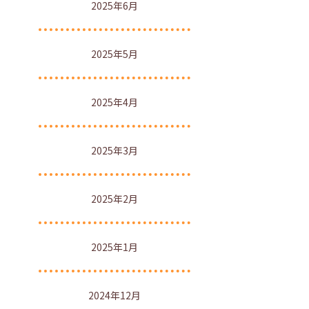
2025年6月
2025年5月
2025年4月
2025年3月
2025年2月
2025年1月
2024年12月