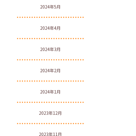
2024年5月
2024年4月
2024年3月
2024年2月
2024年1月
2023年12月
2023年11月