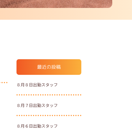
最近の投稿
８月８日出勤スタッフ
８月７日出勤スタッフ
８月６日出勤スタッフ