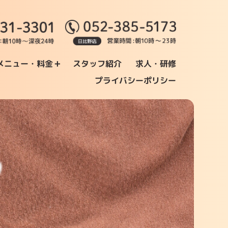
+
メニュー・料金
スタッフ紹介
求人・研修
プライバシーポリシー
フ