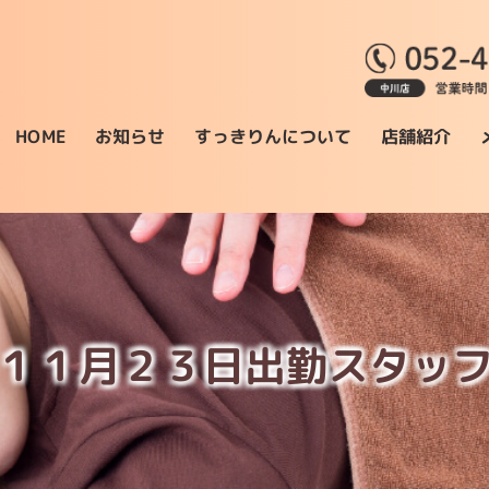
すっきりんについて
お知らせ
店舗紹介
HOME
１１月２３日出勤スタッ