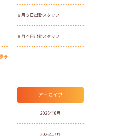
８月５日出勤スタッフ
８月４日出勤スタッフ
事
アーカイブ
2026年8月
2026年7月