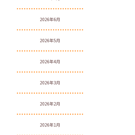
2026年6月
2026年5月
2026年4月
2026年3月
2026年2月
2026年1月