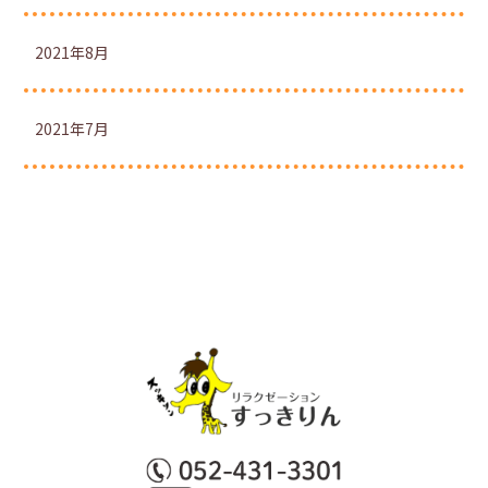
2021年8月
2021年7月