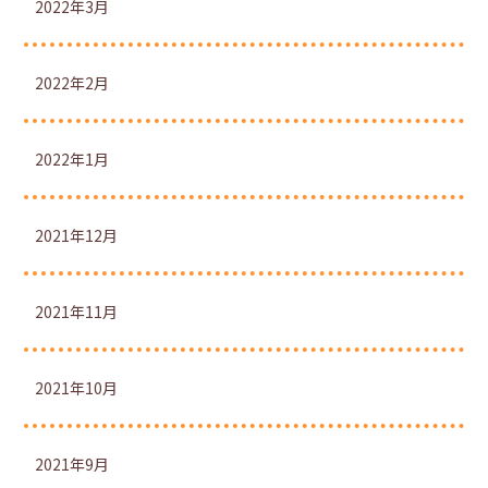
2022年3月
2022年2月
2022年1月
2021年12月
2021年11月
2021年10月
2021年9月