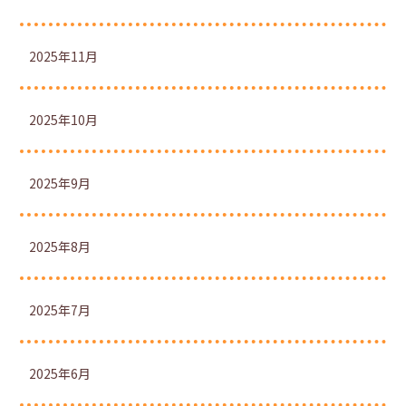
2025年11月
2025年10月
2025年9月
2025年8月
2025年7月
2025年6月