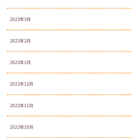
2023年3月
2023年2月
2023年1月
2022年12月
2022年11月
2022年10月