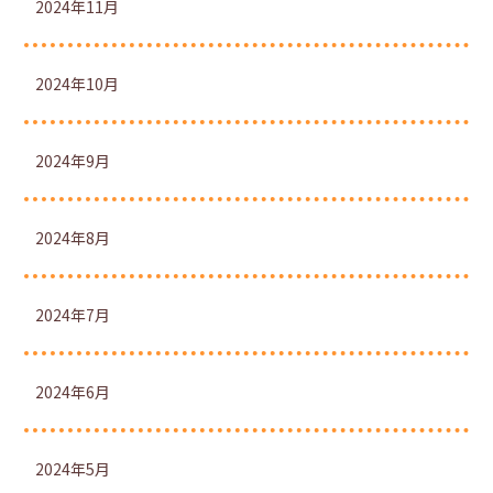
2024年11月
2024年10月
2024年9月
2024年8月
2024年7月
2024年6月
2024年5月