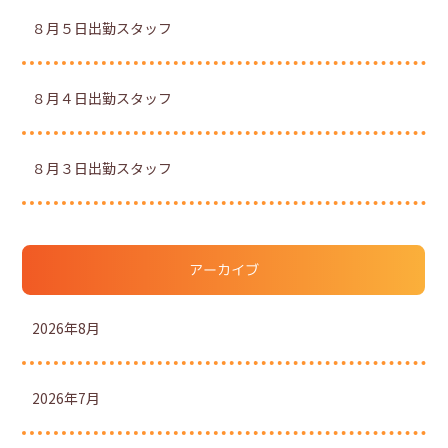
８月５日出勤スタッフ
８月４日出勤スタッフ
８月３日出勤スタッフ
アーカイブ
2026年8月
2026年7月