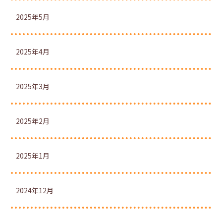
2025年5月
2025年4月
2025年3月
2025年2月
2025年1月
2024年12月