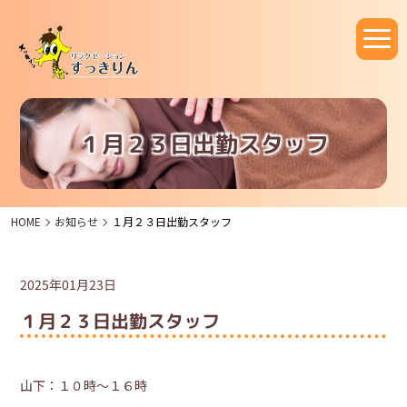
１月２３日出勤スタッフ
HOME
お知らせ
１月２３日出勤スタッフ
2025年01月23日
１月２３日出勤スタッフ
山下：１０時～１６時