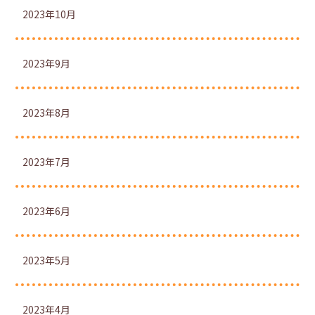
2023年10月
2023年9月
2023年8月
2023年7月
2023年6月
2023年5月
2023年4月