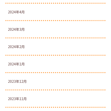
2024年4月
2024年3月
2024年2月
2024年1月
2023年12月
2023年11月