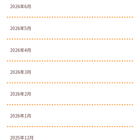
2026年6月
2026年5月
2026年4月
2026年3月
2026年2月
2026年1月
2025年12月