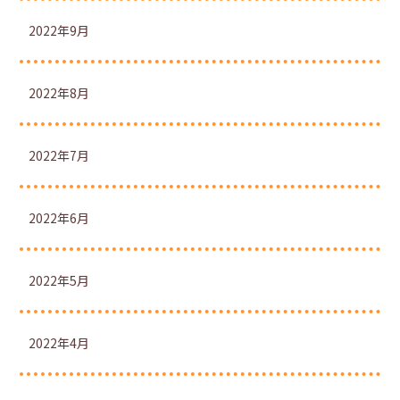
2022年9月
2022年8月
2022年7月
2022年6月
2022年5月
2022年4月