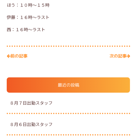
ほう：１０時～１５時
伊藤：１６時～ラスト
西：１６時～ラスト
次の記事
前の記事
最近の投稿
８月７日出勤スタッフ
８月６日出勤スタッフ