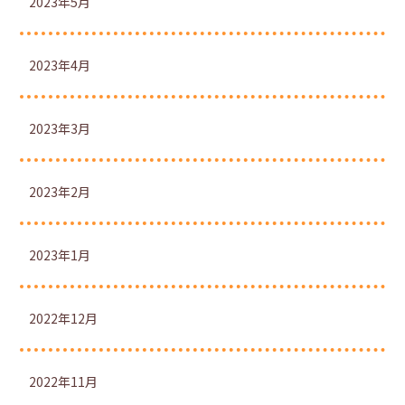
2023年5月
2023年4月
2023年3月
2023年2月
2023年1月
2022年12月
2022年11月