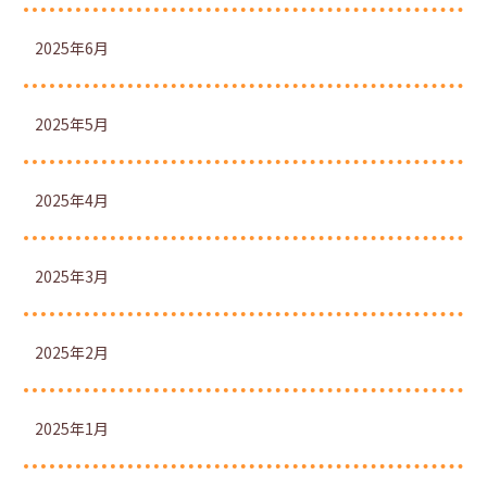
2025年6月
2025年5月
2025年4月
2025年3月
2025年2月
2025年1月