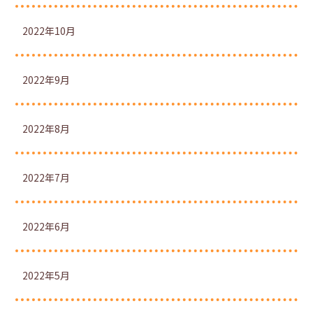
2022年10月
2022年9月
2022年8月
2022年7月
2022年6月
2022年5月