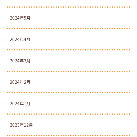
2024年5月
2024年4月
2024年3月
2024年2月
2024年1月
2023年12月