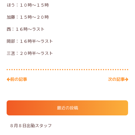
ほう：１０時～１５時
加藤：１５時～２０時
西：１６時～ラスト
岡部：１６時半～ラスト
三苫：２０時半～ラスト
次の記事
前の記事
最近の投稿
８月８日出勤スタッフ