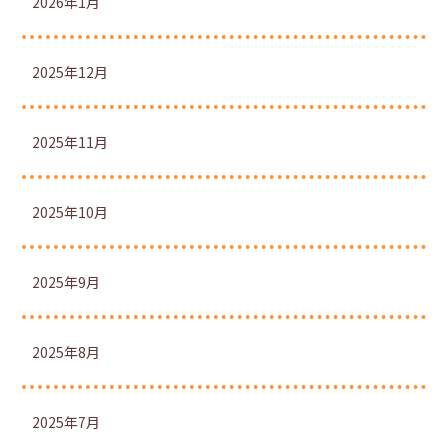
2026年1月
2025年12月
2025年11月
2025年10月
2025年9月
2025年8月
2025年7月