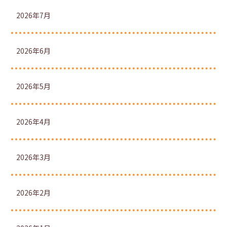
2026年7月
2026年6月
2026年5月
2026年4月
2026年3月
2026年2月