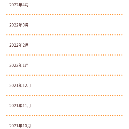
2022年4月
2022年3月
2022年2月
2022年1月
2021年12月
2021年11月
2021年10月