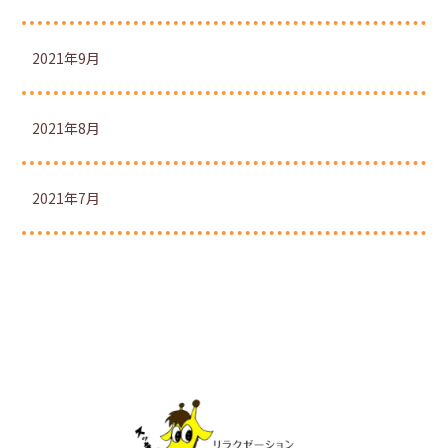
2021年9月
2021年8月
2021年7月