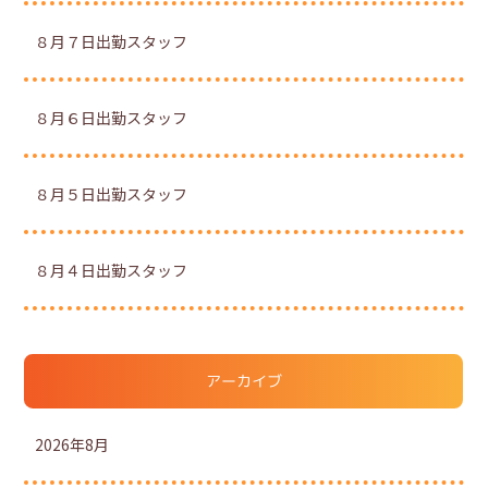
８月７日出勤スタッフ
８月６日出勤スタッフ
８月５日出勤スタッフ
８月４日出勤スタッフ
アーカイブ
2026年8月