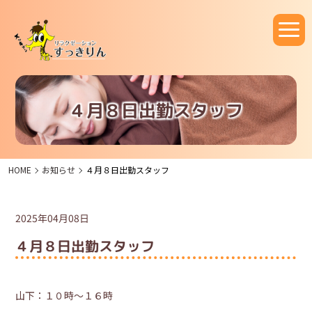
４月８日出勤スタッフ
HOME
お知らせ
４月８日出勤スタッフ
2025年04月08日
４月８日出勤スタッフ
山下：１０時～１６時