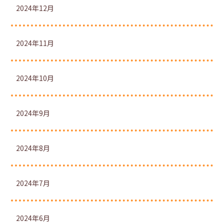
2024年12月
2024年11月
2024年10月
2024年9月
2024年8月
2024年7月
2024年6月