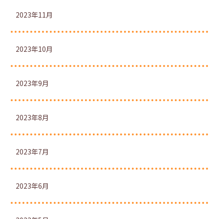
2023年11月
2023年10月
2023年9月
2023年8月
2023年7月
2023年6月