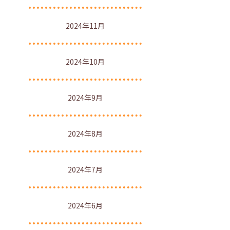
2024年11月
2024年10月
2024年9月
2024年8月
2024年7月
2024年6月