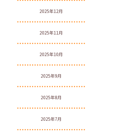
2025年12月
2025年11月
2025年10月
2025年9月
2025年8月
2025年7月