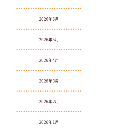
2026年6月
2026年5月
2026年4月
2026年3月
2026年2月
2026年1月