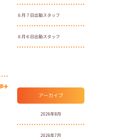
８月７日出勤スタッフ
８月６日出勤スタッフ
事
アーカイブ
2026年8月
2026年7月