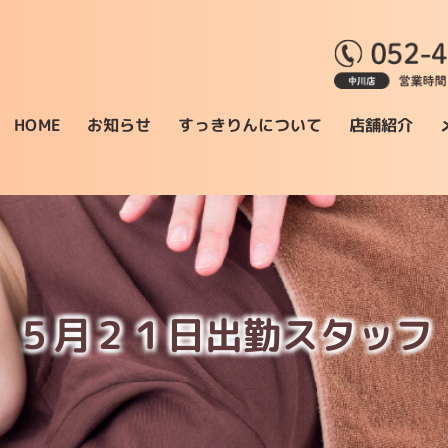
すっきりんについて
お知らせ
店舗紹介
HOME
５月２１日出勤スタッフ