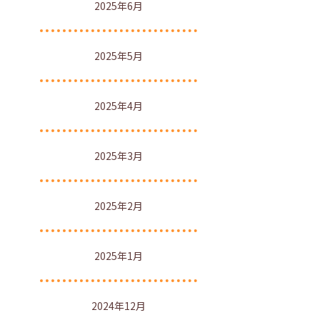
2025年6月
2025年5月
2025年4月
2025年3月
2025年2月
2025年1月
2024年12月