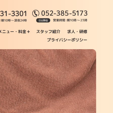
+
メニュー・料金
スタッフ紹介
求人・研修
プライバシーポリシー