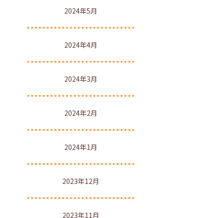
2024年5月
2024年4月
2024年3月
2024年2月
2024年1月
2023年12月
2023年11月