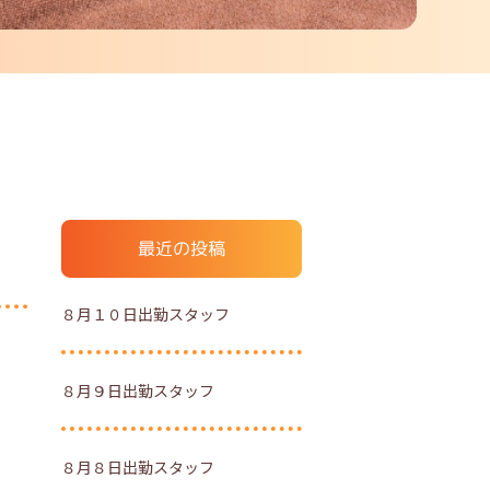
最近の投稿
８月１０日出勤スタッフ
８月９日出勤スタッフ
８月８日出勤スタッフ