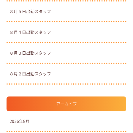
８月５日出勤スタッフ
８月４日出勤スタッフ
８月３日出勤スタッフ
８月２日出勤スタッフ
アーカイブ
2026年8月