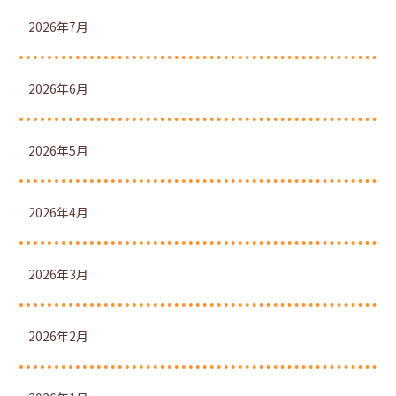
2026年7月
2026年6月
2026年5月
2026年4月
2026年3月
2026年2月