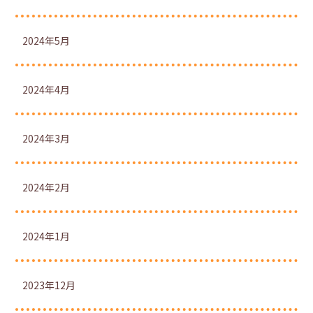
2024年5月
2024年4月
2024年3月
2024年2月
2024年1月
2023年12月