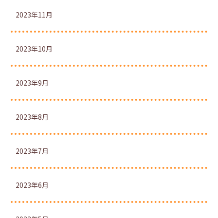
2023年11月
2023年10月
2023年9月
2023年8月
2023年7月
2023年6月