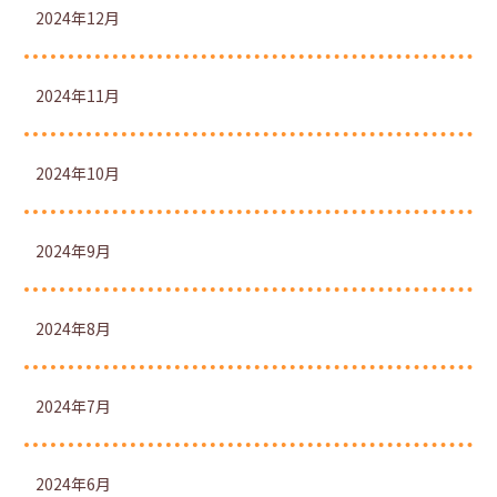
2024年12月
2024年11月
2024年10月
2024年9月
2024年8月
2024年7月
2024年6月