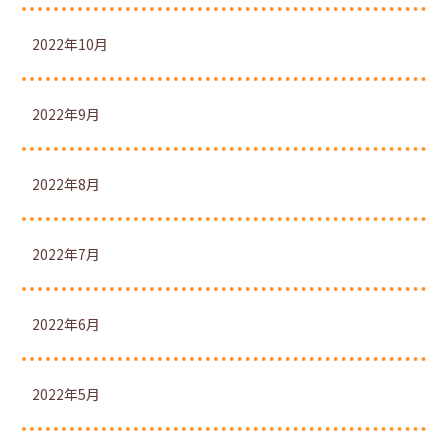
2022年10月
2022年9月
2022年8月
2022年7月
2022年6月
2022年5月