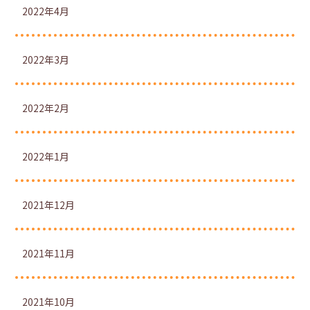
2022年4月
2022年3月
2022年2月
2022年1月
2021年12月
2021年11月
2021年10月