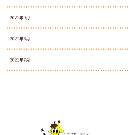
2021年9月
2021年8月
2021年7月