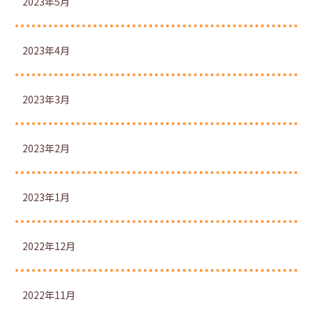
2023年5月
2023年4月
2023年3月
2023年2月
2023年1月
2022年12月
2022年11月