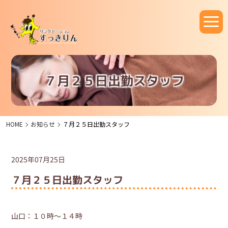
７月２５日出勤スタッフ
HOME
お知らせ
７月２５日出勤スタッフ
2025年07月25日
７月２５日出勤スタッフ
山口：１０時～１４時