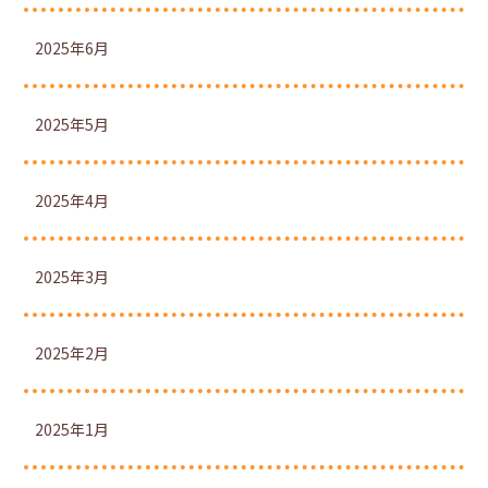
2025年6月
2025年5月
2025年4月
2025年3月
2025年2月
2025年1月