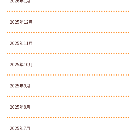
2026年1月
2025年12月
2025年11月
2025年10月
2025年9月
2025年8月
2025年7月