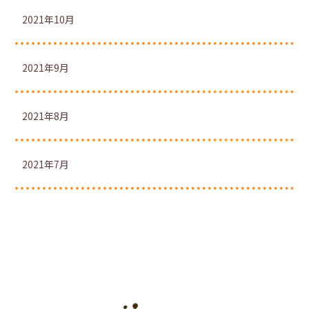
2021年10月
2021年9月
2021年8月
2021年7月