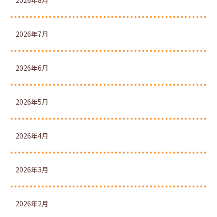
2026年8月
2026年7月
2026年6月
2026年5月
2026年4月
2026年3月
2026年2月