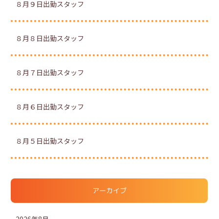
８月９日出勤スタッフ
８月８日出勤スタッフ
８月７日出勤スタッフ
８月６日出勤スタッフ
８月５日出勤スタッフ
アーカイブ