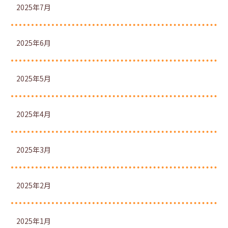
2025年7月
2025年6月
2025年5月
2025年4月
2025年3月
2025年2月
2025年1月