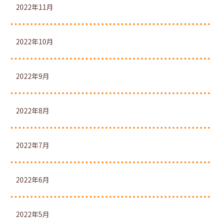
2022年11月
2022年10月
2022年9月
2022年8月
2022年7月
2022年6月
2022年5月