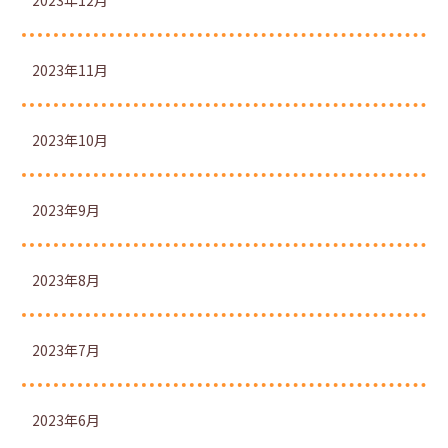
2023年12月
2023年11月
2023年10月
2023年9月
2023年8月
2023年7月
2023年6月