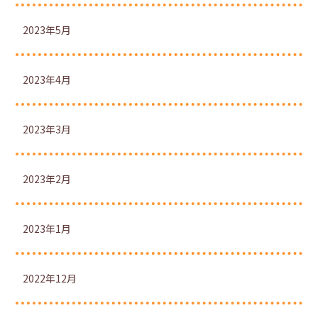
2023年5月
2023年4月
2023年3月
2023年2月
2023年1月
2022年12月