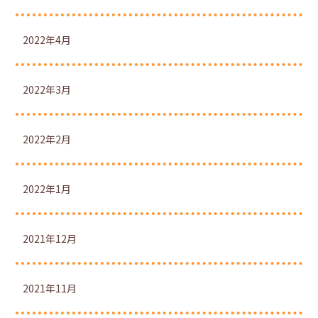
2022年4月
2022年3月
2022年2月
2022年1月
2021年12月
2021年11月