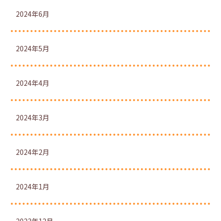
2024年6月
2024年5月
2024年4月
2024年3月
2024年2月
2024年1月