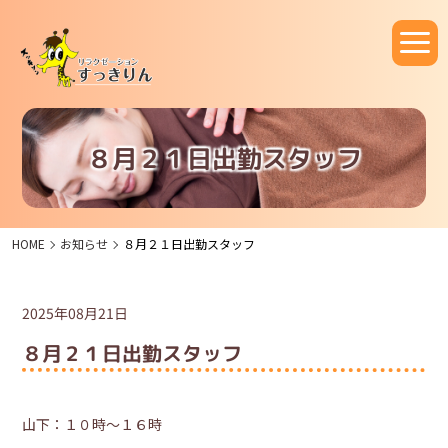
８月２１日出勤スタッフ
HOME
お知らせ
８月２１日出勤スタッフ
2025年08月21日
８月２１日出勤スタッフ
山下：１０時～１６時