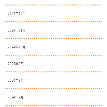
2024年12月
2024年11月
2024年10月
2024年9月
2024年8月
2024年7月