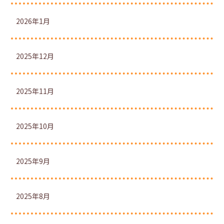
2026年1月
2025年12月
2025年11月
2025年10月
2025年9月
2025年8月