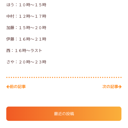
ほう：１０時～１５時
中村：１２時～１７時
加藤：１５時～２０時
伊藤：１６時～２１時
西：１６時～ラスト
さや：２０時～２３時
次の記事
前の記事
最近の投稿