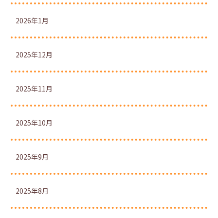
2026年1月
2025年12月
2025年11月
2025年10月
2025年9月
2025年8月