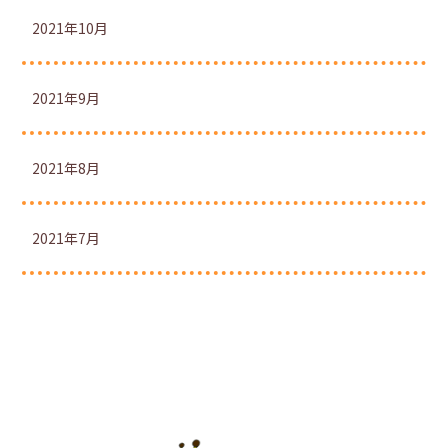
2021年10月
2021年9月
2021年8月
2021年7月