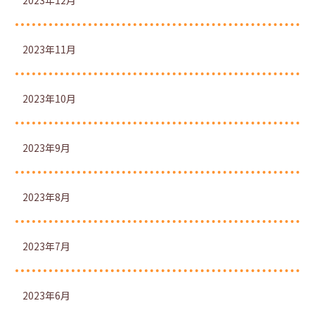
2023年12月
2023年11月
2023年10月
2023年9月
2023年8月
2023年7月
2023年6月