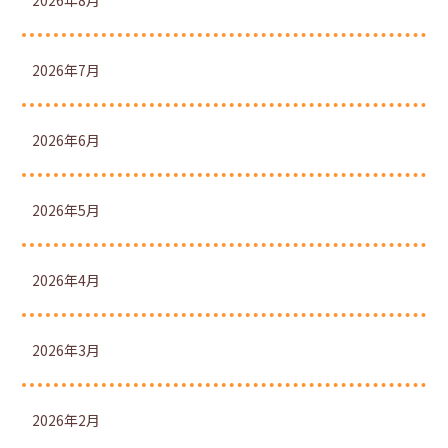
2026年8月
2026年7月
2026年6月
2026年5月
2026年4月
2026年3月
2026年2月