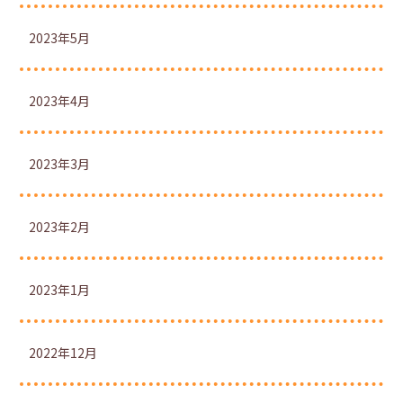
2023年5月
2023年4月
2023年3月
2023年2月
2023年1月
2022年12月