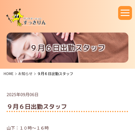
９月６日出勤スタッフ
HOME
お知らせ
９月６日出勤スタッフ
2025年09月06日
９月６日出勤スタッフ
山下：１０時～１６時