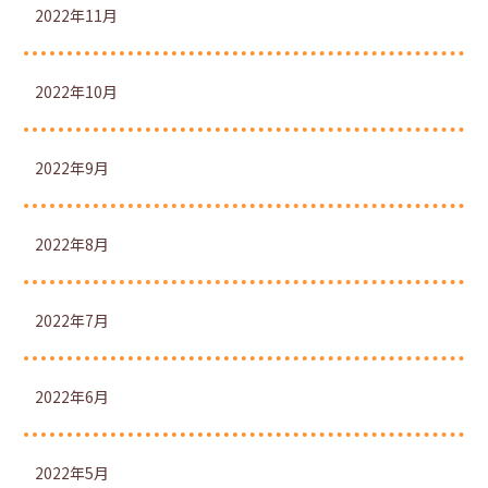
2022年11月
2022年10月
2022年9月
2022年8月
2022年7月
2022年6月
2022年5月