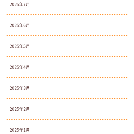
2025年7月
2025年6月
2025年5月
2025年4月
2025年3月
2025年2月
2025年1月