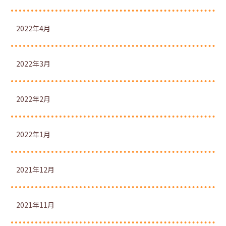
2022年4月
2022年3月
2022年2月
2022年1月
2021年12月
2021年11月