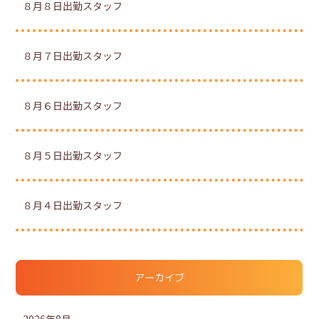
８月８日出勤スタッフ
８月７日出勤スタッフ
８月６日出勤スタッフ
８月５日出勤スタッフ
８月４日出勤スタッフ
アーカイブ