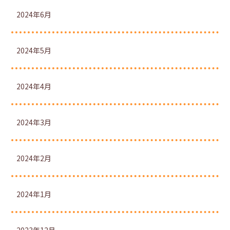
2024年6月
2024年5月
2024年4月
2024年3月
2024年2月
2024年1月