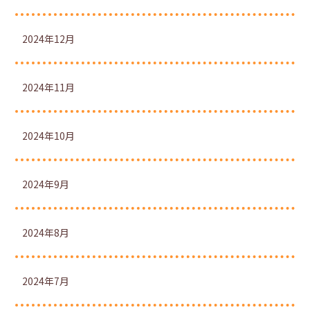
2024年12月
2024年11月
2024年10月
2024年9月
2024年8月
2024年7月