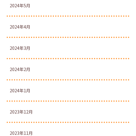
2024年5月
2024年4月
2024年3月
2024年2月
2024年1月
2023年12月
2023年11月