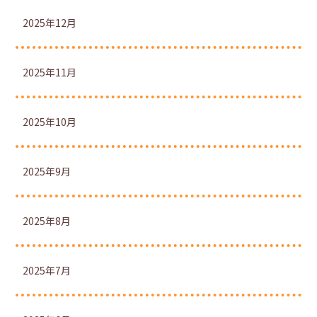
2025年12月
2025年11月
2025年10月
2025年9月
2025年8月
2025年7月