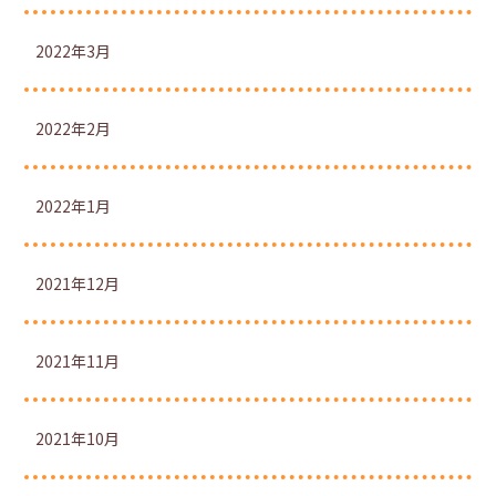
2022年3月
2022年2月
2022年1月
2021年12月
2021年11月
2021年10月