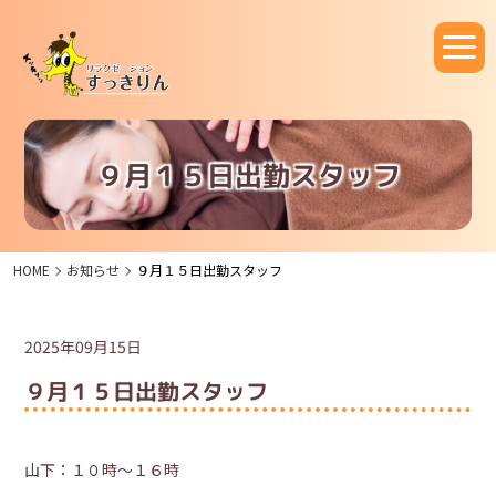
９月１５日出勤スタッフ
HOME
お知らせ
９月１５日出勤スタッフ
2025年09月15日
９月１５日出勤スタッフ
山下：１０時～１６時