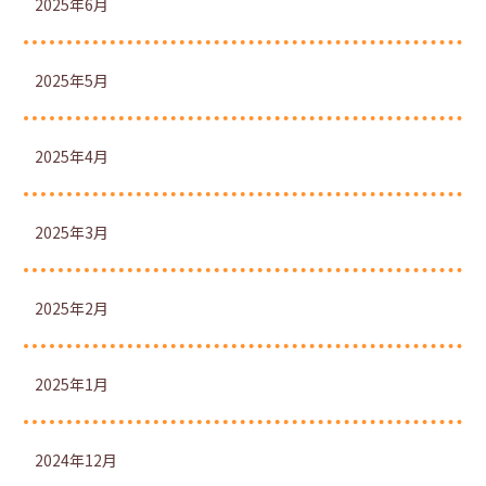
2025年6月
2025年5月
2025年4月
2025年3月
2025年2月
2025年1月
2024年12月