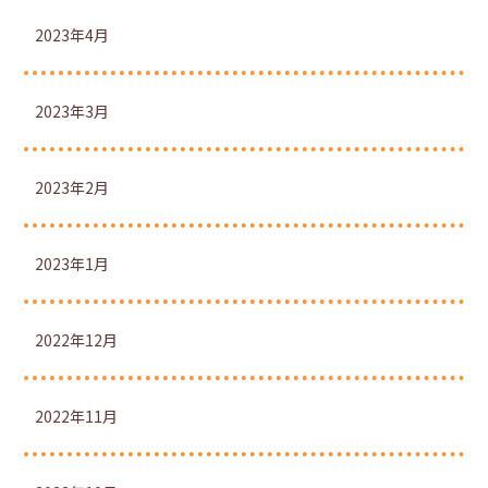
2023年4月
2023年3月
2023年2月
2023年1月
2022年12月
2022年11月