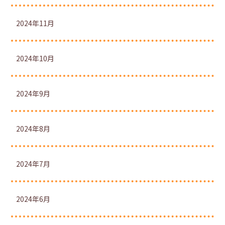
2024年11月
2024年10月
2024年9月
2024年8月
2024年7月
2024年6月