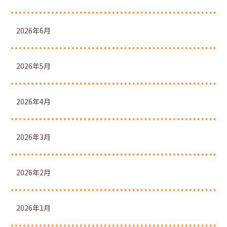
2026年6月
2026年5月
2026年4月
2026年3月
2026年2月
2026年1月