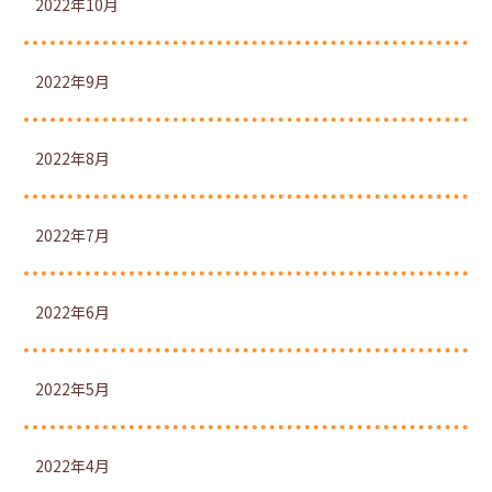
2022年10月
2022年9月
2022年8月
2022年7月
2022年6月
2022年5月
2022年4月