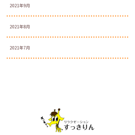
2021年9月
2021年8月
2021年7月