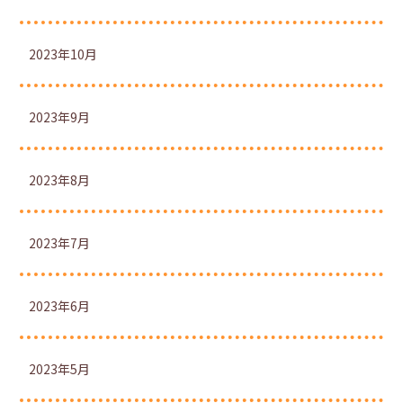
2023年10月
2023年9月
2023年8月
2023年7月
2023年6月
2023年5月