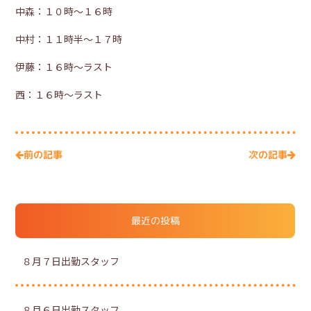
中森：１０時～１６時
中村：１１時半～１７時
伊藤：１６時～ラスト
西：１６時～ラスト
次の記事
前の記事
最近の投稿
８月７日出勤スタッフ
８月６日出勤スタッフ