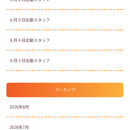
８月５日出勤スタッフ
８月４日出勤スタッフ
８月３日出勤スタッフ
アーカイブ
2026年8月
2026年7月