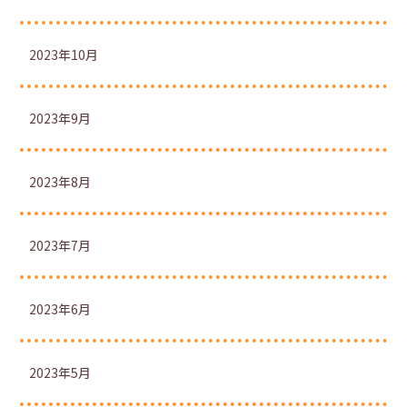
2023年10月
2023年9月
2023年8月
2023年7月
2023年6月
2023年5月