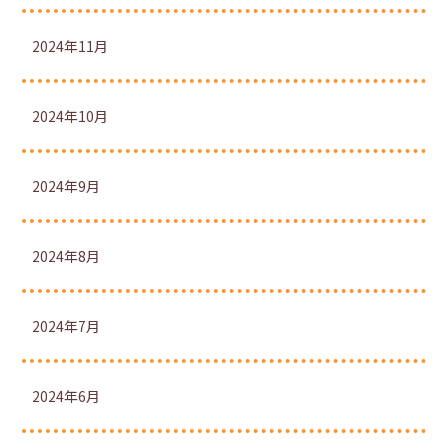
2024年11月
2024年10月
2024年9月
2024年8月
2024年7月
2024年6月