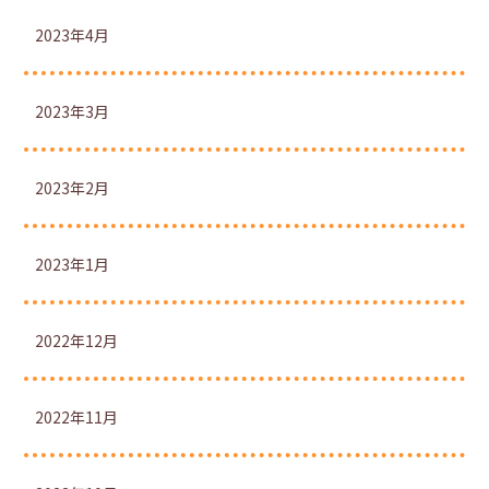
2023年4月
2023年3月
2023年2月
2023年1月
2022年12月
2022年11月