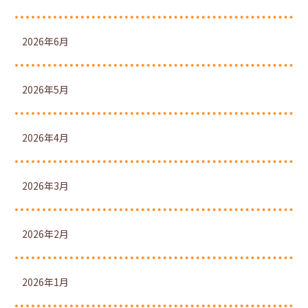
2026年6月
2026年5月
2026年4月
2026年3月
2026年2月
2026年1月