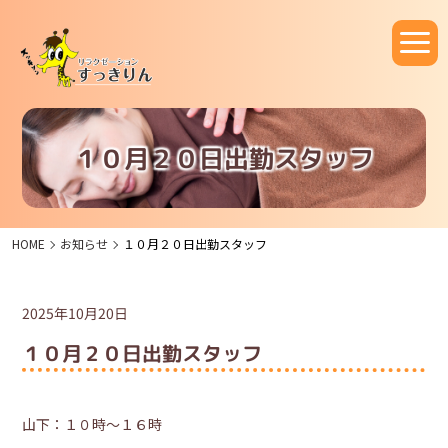
１０月２０日出勤スタッフ
HOME
お知らせ
１０月２０日出勤スタッフ
2025年10月20日
１０月２０日出勤スタッフ
山下：１０時～１６時