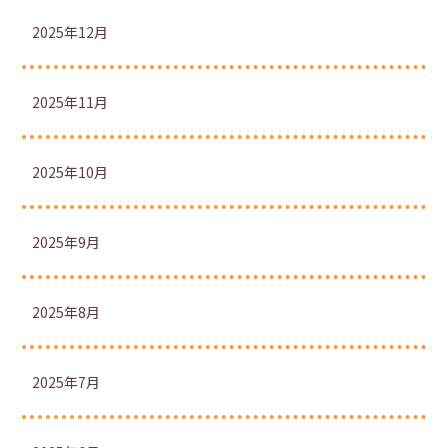
2025年12月
2025年11月
2025年10月
2025年9月
2025年8月
2025年7月