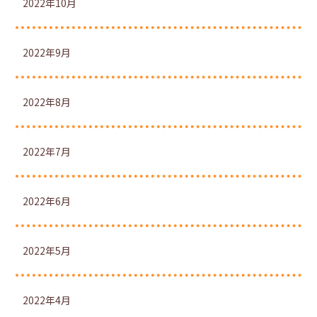
2022年10月
2022年9月
2022年8月
2022年7月
2022年6月
2022年5月
2022年4月