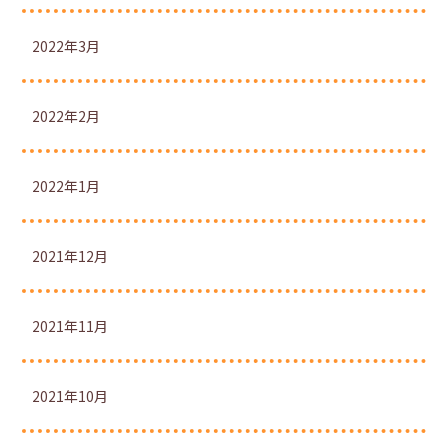
2022年3月
2022年2月
2022年1月
2021年12月
2021年11月
2021年10月