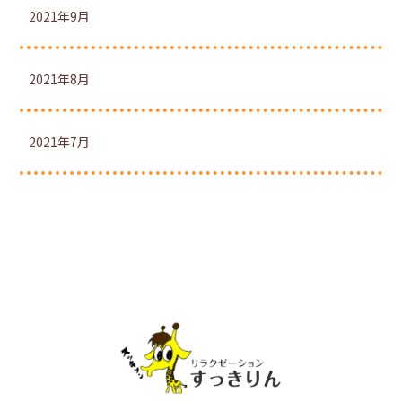
2021年9月
2021年8月
2021年7月