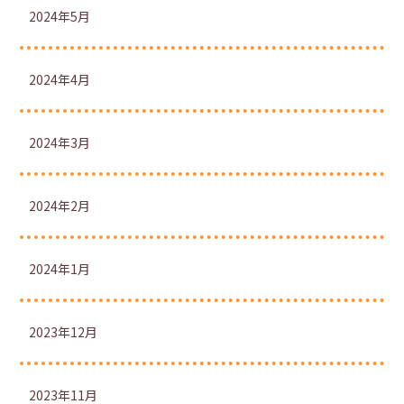
2024年5月
2024年4月
2024年3月
2024年2月
2024年1月
2023年12月
2023年11月