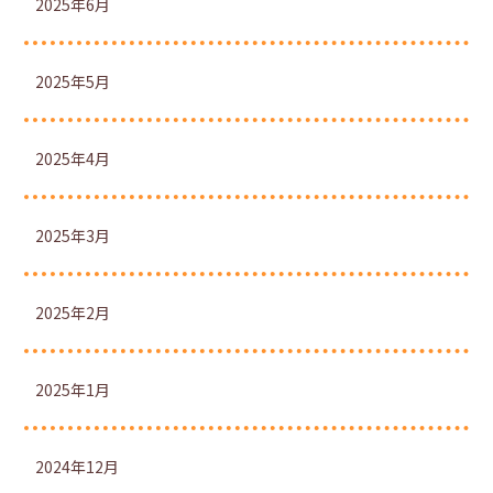
2025年6月
2025年5月
2025年4月
2025年3月
2025年2月
2025年1月
2024年12月