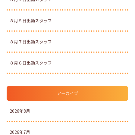
８月８日出勤スタッフ
８月７日出勤スタッフ
８月６日出勤スタッフ
アーカイブ
2026年8月
2026年7月