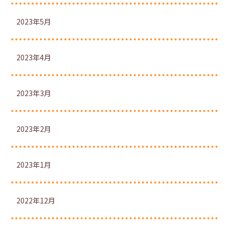
2023年5月
2023年4月
2023年3月
2023年2月
2023年1月
2022年12月