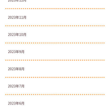
2023年12月
2023年11月
2023年10月
2023年9月
2023年8月
2023年7月
2023年6月