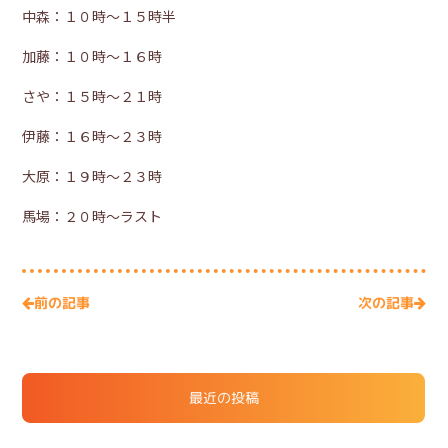
中森：１０時～１５時半
加藤：１０時～１６時
さや：１５時～２１時
伊藤：１６時～２３時
大原：１９時～２３時
馬場：２０時～ラスト
次の記事
前の記事
最近の投稿