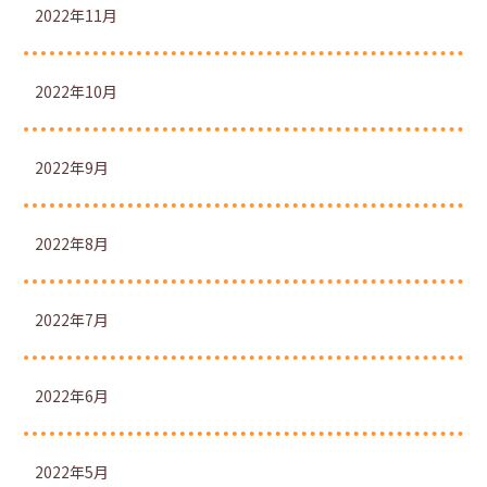
2022年11月
2022年10月
2022年9月
2022年8月
2022年7月
2022年6月
2022年5月