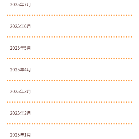
2025年7月
2025年6月
2025年5月
2025年4月
2025年3月
2025年2月
2025年1月