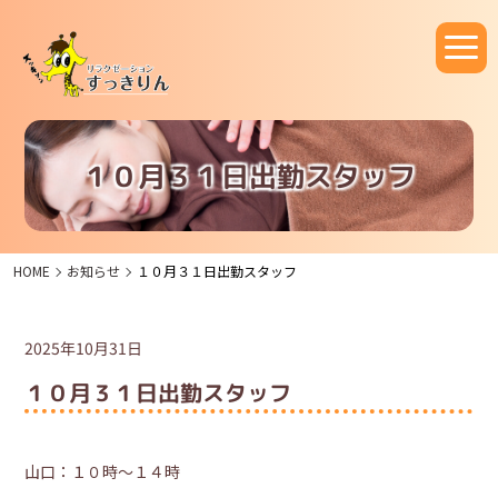
１０月３１日出勤スタッフ
HOME
お知らせ
１０月３１日出勤スタッフ
2025年10月31日
１０月３１日出勤スタッフ
山口：１０時～１４時