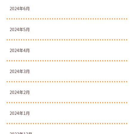
2024年6月
2024年5月
2024年4月
2024年3月
2024年2月
2024年1月