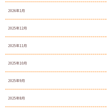
2026年1月
2025年12月
2025年11月
2025年10月
2025年9月
2025年8月