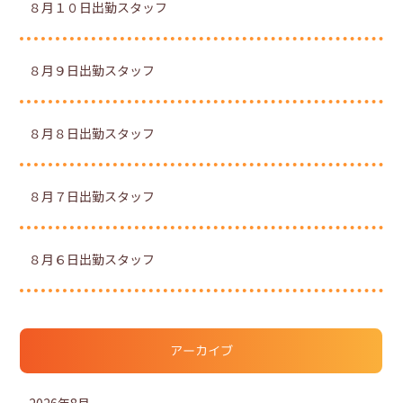
８月１０日出勤スタッフ
８月９日出勤スタッフ
８月８日出勤スタッフ
８月７日出勤スタッフ
８月６日出勤スタッフ
アーカイブ