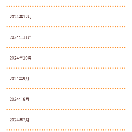
2024年12月
2024年11月
2024年10月
2024年9月
2024年8月
2024年7月