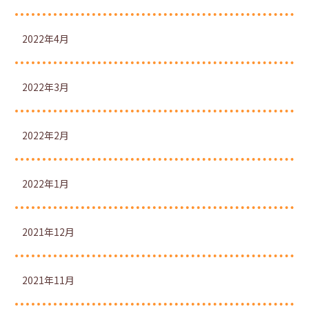
2022年4月
2022年3月
2022年2月
2022年1月
2021年12月
2021年11月