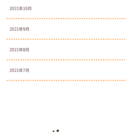
2021年10月
2021年9月
2021年8月
2021年7月