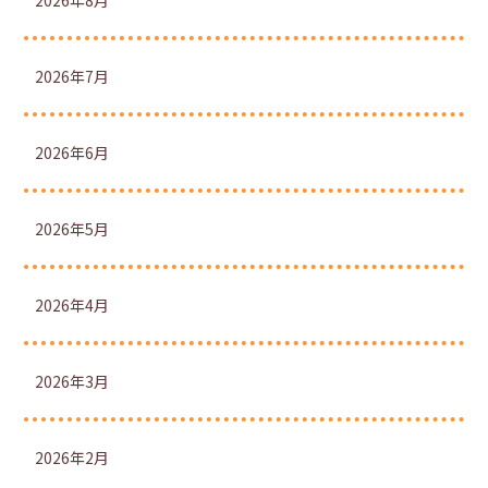
2026年8月
2026年7月
2026年6月
2026年5月
2026年4月
2026年3月
2026年2月