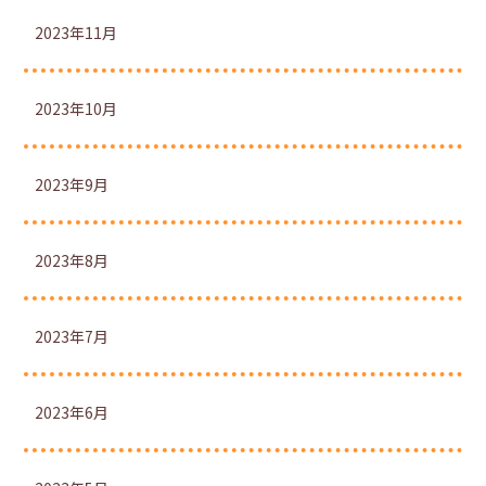
2023年11月
2023年10月
2023年9月
2023年8月
2023年7月
2023年6月