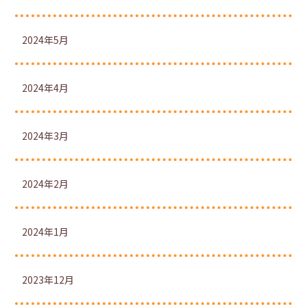
2024年5月
2024年4月
2024年3月
2024年2月
2024年1月
2023年12月