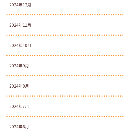
2024年12月
2024年11月
2024年10月
2024年9月
2024年8月
2024年7月
2024年6月