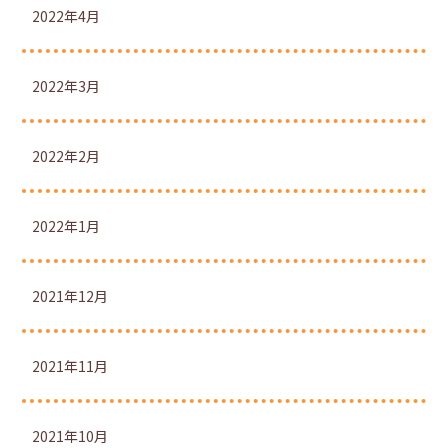
2022年4月
2022年3月
2022年2月
2022年1月
2021年12月
2021年11月
2021年10月