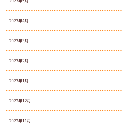
2023年5月
2023年4月
2023年3月
2023年2月
2023年1月
2022年12月
2022年11月