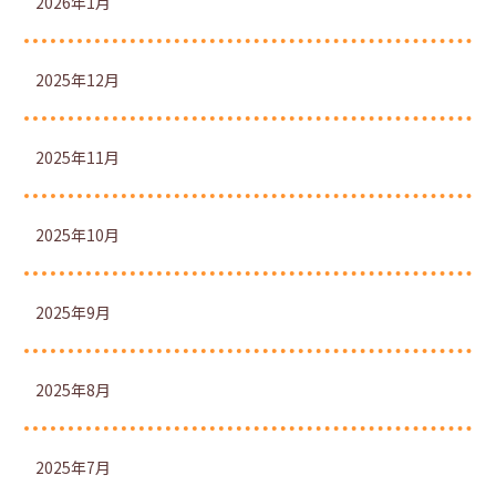
2026年1月
2025年12月
2025年11月
2025年10月
2025年9月
2025年8月
2025年7月