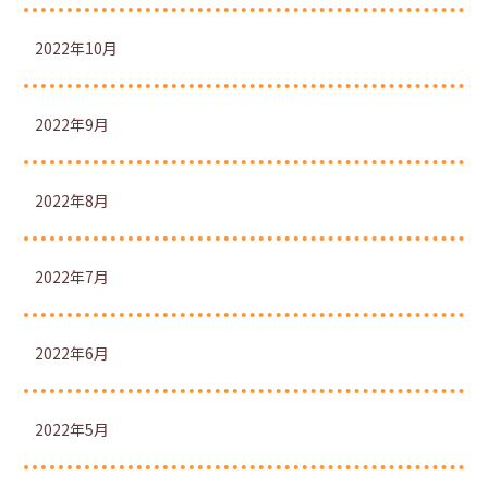
2022年10月
2022年9月
2022年8月
2022年7月
2022年6月
2022年5月