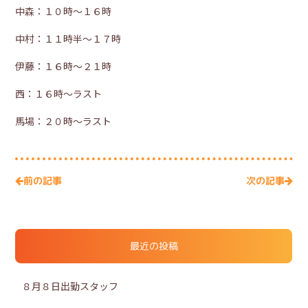
中森：１０時～１６時
中村：１１時半～１７時
伊藤：１６時～２１時
西：１６時～ラスト
馬場：２０時～ラスト
次の記事
前の記事
最近の投稿
８月８日出勤スタッフ