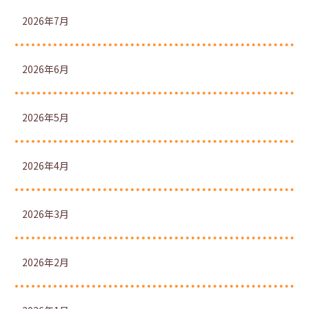
2026年7月
2026年6月
2026年5月
2026年4月
2026年3月
2026年2月