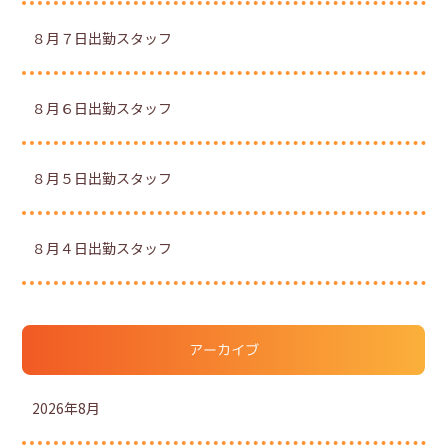
８月７日出勤スタッフ
８月６日出勤スタッフ
８月５日出勤スタッフ
８月４日出勤スタッフ
アーカイブ
2026年8月