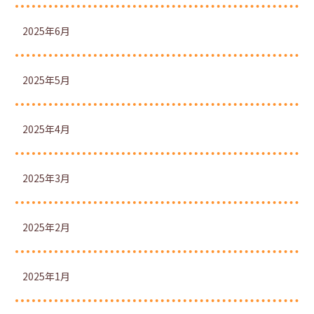
2025年6月
2025年5月
2025年4月
2025年3月
2025年2月
2025年1月