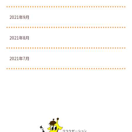
2021年9月
2021年8月
2021年7月