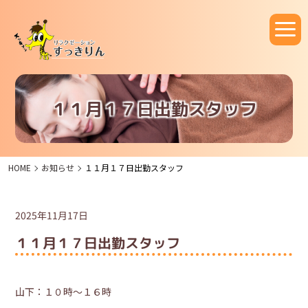
１１月１７日出勤スタッフ
HOME
お知らせ
１１月１７日出勤スタッフ
2025年11月17日
１１月１７日出勤スタッフ
山下：１０時～１６時