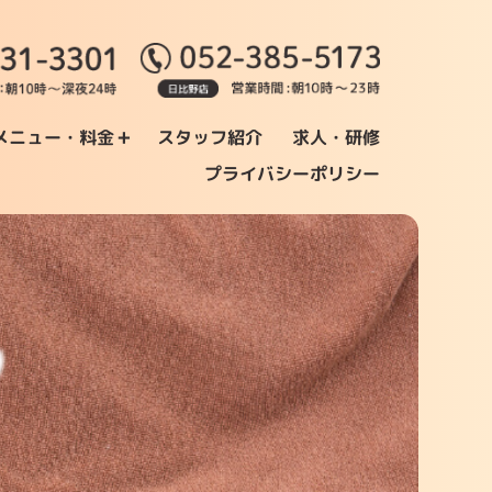
+
メニュー・料金
スタッフ紹介
求人・研修
プライバシーポリシー
フ