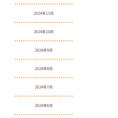
2024年11月
2024年10月
2024年9月
2024年8月
2024年7月
2024年6月