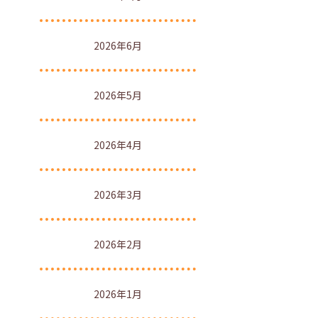
2026年6月
2026年5月
2026年4月
2026年3月
2026年2月
2026年1月