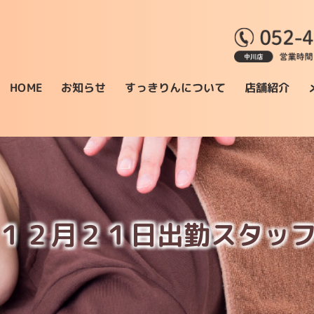
すっきりんについて
お知らせ
店舗紹介
HOME
１２月２１日出勤スタッ