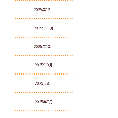
2025年12月
2025年11月
2025年10月
2025年9月
2025年8月
2025年7月