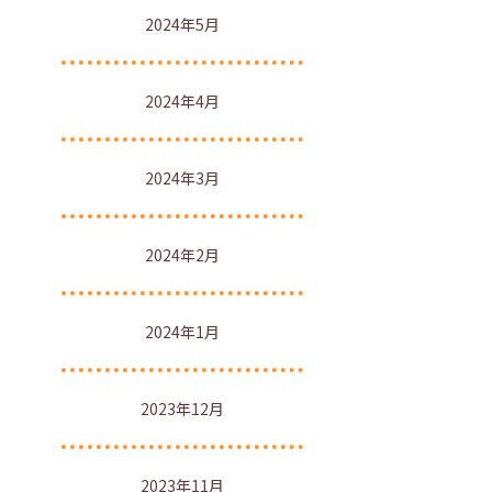
2024年5月
2024年4月
2024年3月
2024年2月
2024年1月
2023年12月
2023年11月