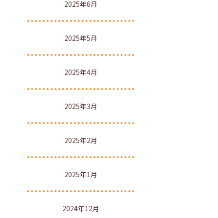
2025年6月
2025年5月
2025年4月
2025年3月
2025年2月
2025年1月
2024年12月