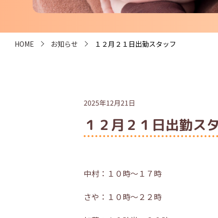
HOME
お知らせ
１２月２１日出勤スタッフ
2025年12月21日
１２月２１日出勤ス
中村：１０時～１７時
さや：１０時～２２時