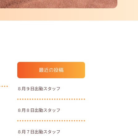
最近の投稿
８月９日出勤スタッフ
８月８日出勤スタッフ
８月７日出勤スタッフ