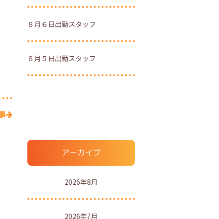
８月６日出勤スタッフ
８月５日出勤スタッフ
事
アーカイブ
2026年8月
2026年7月