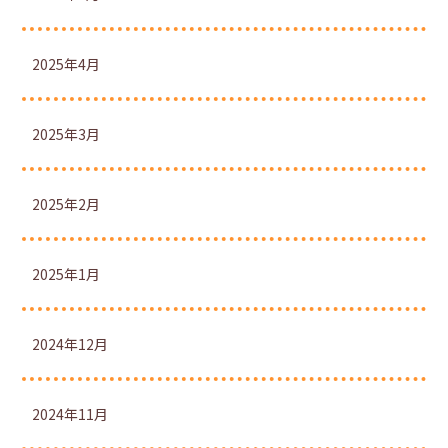
2025年4月
2025年3月
2025年2月
2025年1月
2024年12月
2024年11月