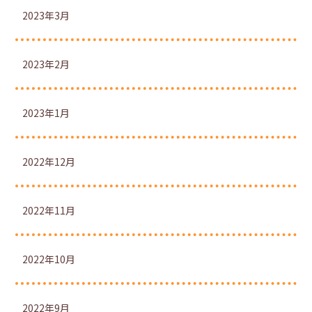
2023年3月
2023年2月
2023年1月
2022年12月
2022年11月
2022年10月
2022年9月