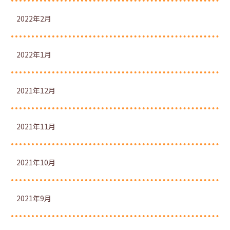
2022年2月
2022年1月
2021年12月
2021年11月
2021年10月
2021年9月