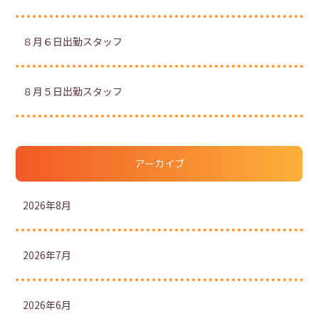
８月６日出勤スタッフ
８月５日出勤スタッフ
アーカイブ
2026年8月
2026年7月
2026年6月