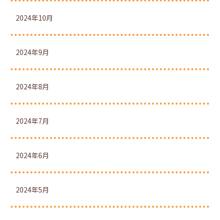
2024年10月
2024年9月
2024年8月
2024年7月
2024年6月
2024年5月