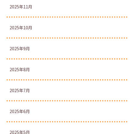
2025年11月
2025年10月
2025年9月
2025年8月
2025年7月
2025年6月
2025年5月