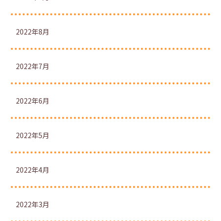
2022年8月
2022年7月
2022年6月
2022年5月
2022年4月
2022年3月