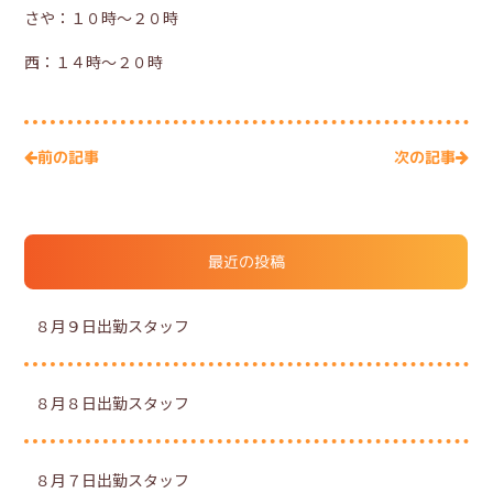
さや：１０時～２０時
西：１４時～２０時
次の記事
前の記事
最近の投稿
８月９日出勤スタッフ
８月８日出勤スタッフ
８月７日出勤スタッフ