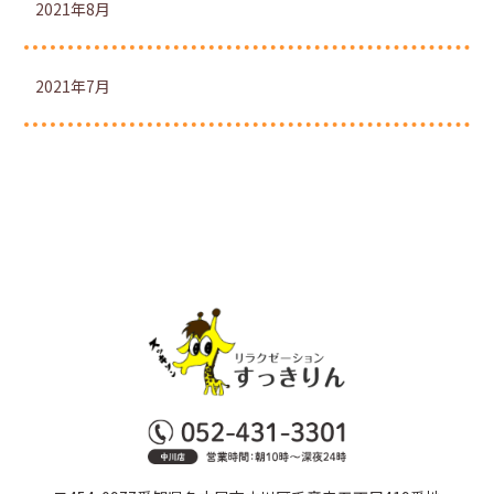
2021年8月
2021年7月