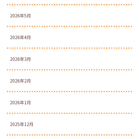
2026年5月
2026年4月
2026年3月
2026年2月
2026年1月
2025年12月