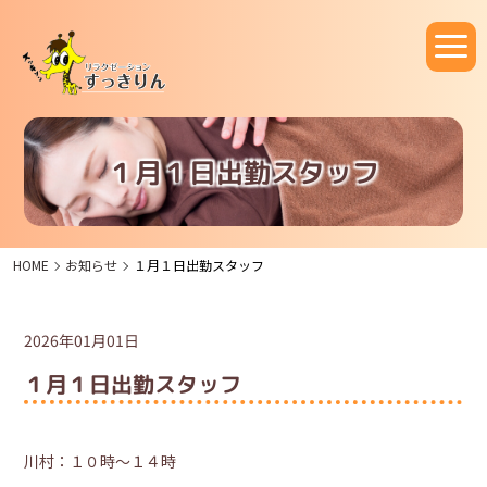
１月１日出勤スタッフ
HOME
お知らせ
１月１日出勤スタッフ
2026年01月01日
１月１日出勤スタッフ
川村：１０時～１４時