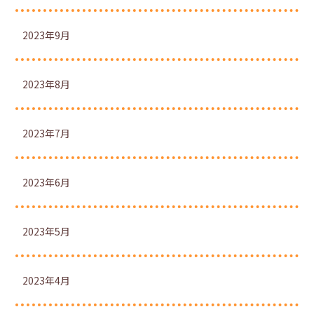
2023年9月
2023年8月
2023年7月
2023年6月
2023年5月
2023年4月