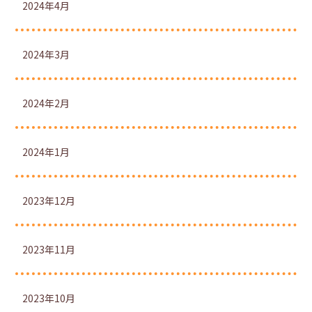
2024年4月
2024年3月
2024年2月
2024年1月
2023年12月
2023年11月
2023年10月