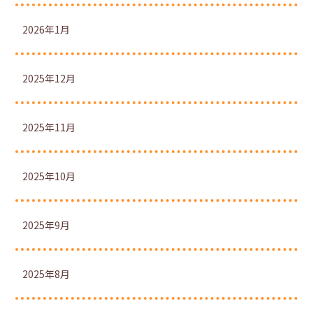
2026年1月
2025年12月
2025年11月
2025年10月
2025年9月
2025年8月