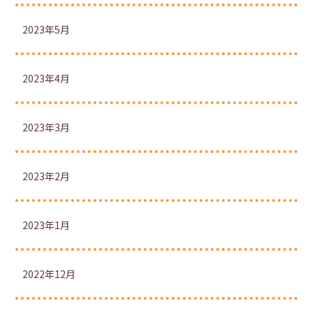
2023年5月
2023年4月
2023年3月
2023年2月
2023年1月
2022年12月