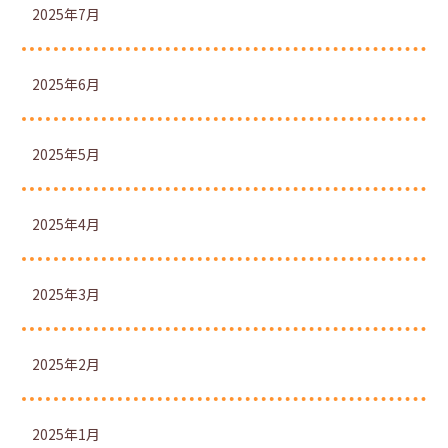
2025年7月
2025年6月
2025年5月
2025年4月
2025年3月
2025年2月
2025年1月