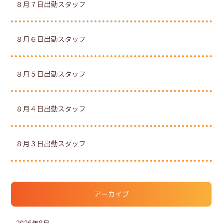
８月７日出勤スタッフ
８月６日出勤スタッフ
８月５日出勤スタッフ
８月４日出勤スタッフ
８月３日出勤スタッフ
アーカイブ