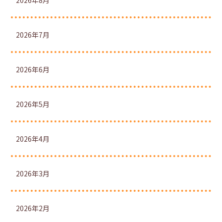
2026年8月
2026年7月
2026年6月
2026年5月
2026年4月
2026年3月
2026年2月