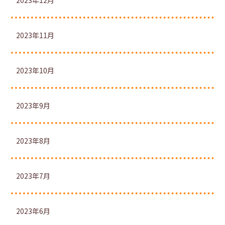
2023年12月
2023年11月
2023年10月
2023年9月
2023年8月
2023年7月
2023年6月