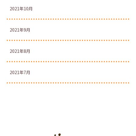
2021年10月
2021年9月
2021年8月
2021年7月