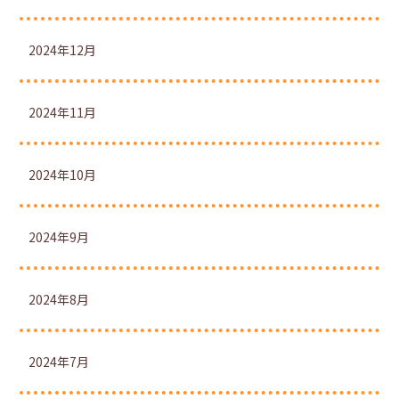
2024年12月
2024年11月
2024年10月
2024年9月
2024年8月
2024年7月