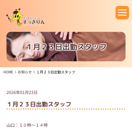
１月２３日出勤スタッフ
HOME
お知らせ
１月２３日出勤スタッフ
2026年01月23日
１月２３日出勤スタッフ
山口：１０時～１４時