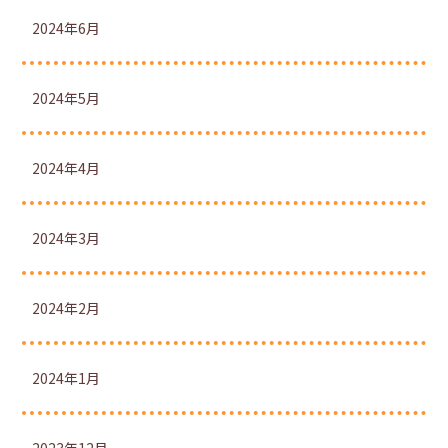
2024年6月
2024年5月
2024年4月
2024年3月
2024年2月
2024年1月