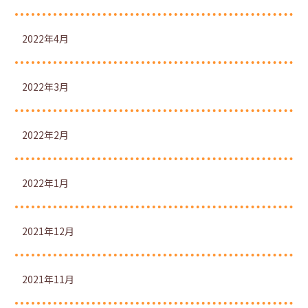
2022年4月
2022年3月
2022年2月
2022年1月
2021年12月
2021年11月