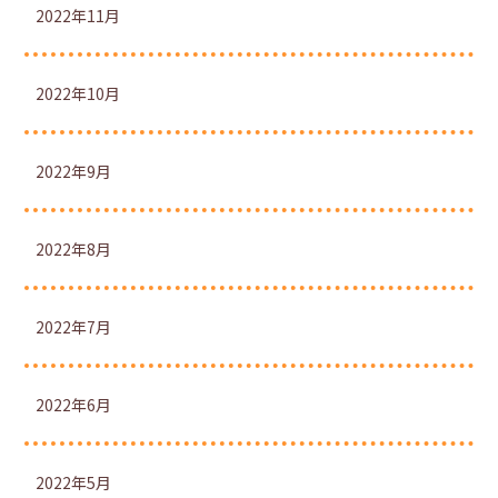
2022年11月
2022年10月
2022年9月
2022年8月
2022年7月
2022年6月
2022年5月