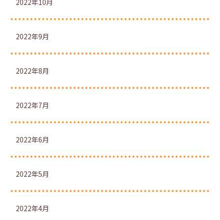
2022年10月
2022年9月
2022年8月
2022年7月
2022年6月
2022年5月
2022年4月