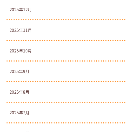
2025年12月
2025年11月
2025年10月
2025年9月
2025年8月
2025年7月