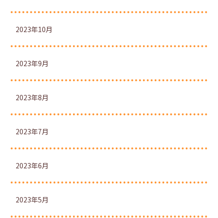
2023年10月
2023年9月
2023年8月
2023年7月
2023年6月
2023年5月