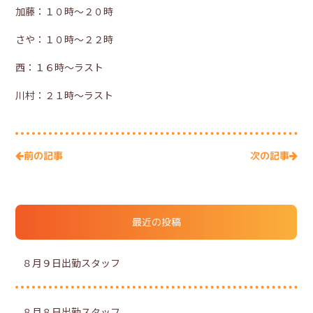
加藤：１０時～２０時
さや：１０時～２２時
西：１６時～ラスト
川村：２１時～ラスト
次の記事
前の記事
最近の投稿
８月９日出勤スタッフ
８月８日出勤スタッフ