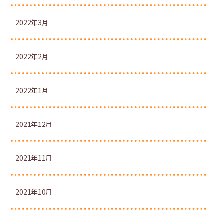
2022年3月
2022年2月
2022年1月
2021年12月
2021年11月
2021年10月