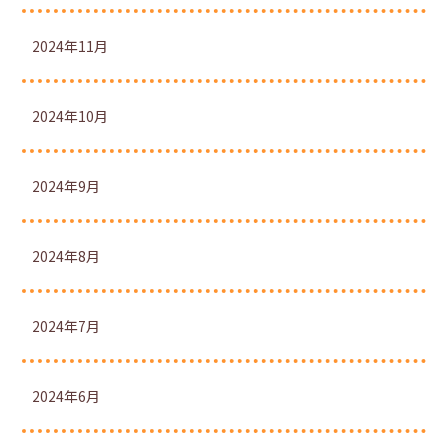
2024年11月
2024年10月
2024年9月
2024年8月
2024年7月
2024年6月