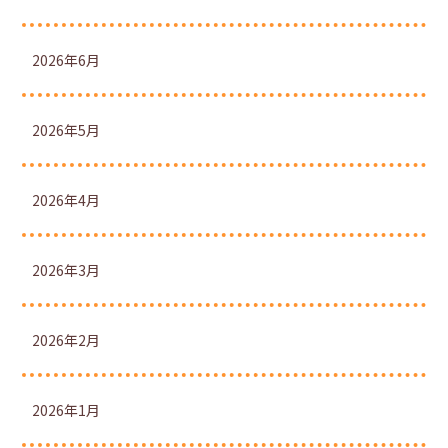
2026年6月
2026年5月
2026年4月
2026年3月
2026年2月
2026年1月