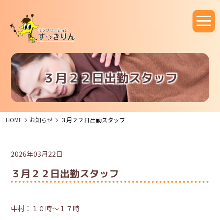
３月２２日出勤スタッフ
HOME
お知らせ
３月２２日出勤スタッフ
2026年03月22日
３月２２日出勤スタッフ
中村：１０時～１７時