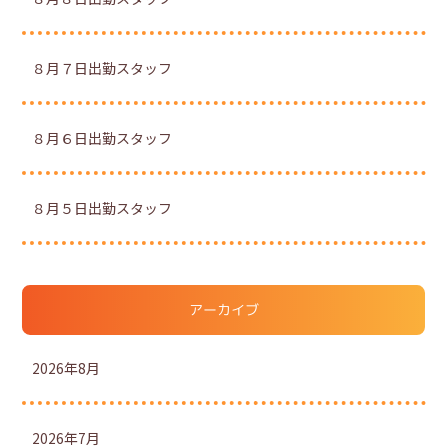
８月７日出勤スタッフ
８月６日出勤スタッフ
８月５日出勤スタッフ
アーカイブ
2026年8月
2026年7月