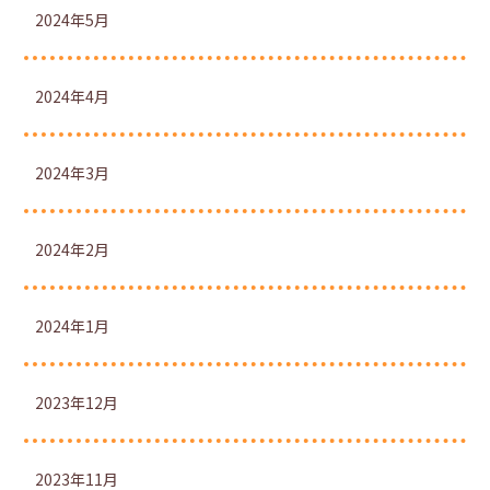
2024年5月
2024年4月
2024年3月
2024年2月
2024年1月
2023年12月
2023年11月