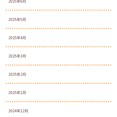
2025年6月
2025年5月
2025年4月
2025年3月
2025年2月
2025年1月
2024年12月