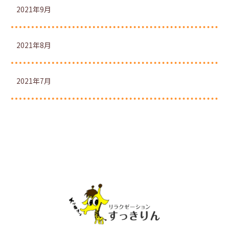
2021年9月
2021年8月
2021年7月