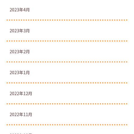
2023年4月
2023年3月
2023年2月
2023年1月
2022年12月
2022年11月