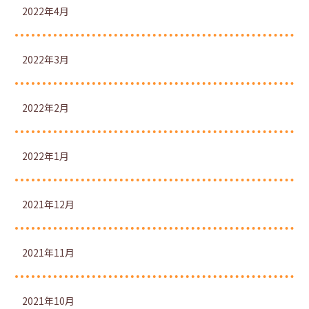
2022年4月
2022年3月
2022年2月
2022年1月
2021年12月
2021年11月
2021年10月