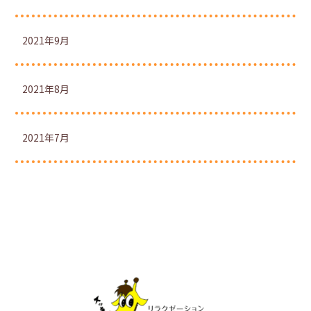
2021年9月
2021年8月
2021年7月