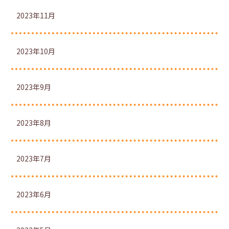
2023年11月
2023年10月
2023年9月
2023年8月
2023年7月
2023年6月