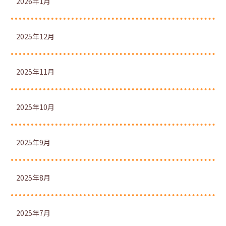
2026年1月
2025年12月
2025年11月
2025年10月
2025年9月
2025年8月
2025年7月