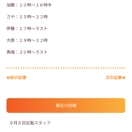
加藤：１０時～１６時半
さや：１５時～２２時
伊藤：１７時～ラスト
大原：１９時～２２時
馬場：２０時～ラスト
次の記事
前の記事
最近の投稿
８月８日出勤スタッフ