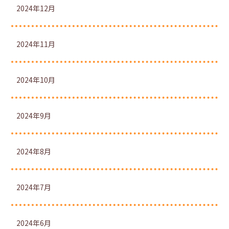
2024年12月
2024年11月
2024年10月
2024年9月
2024年8月
2024年7月
2024年6月