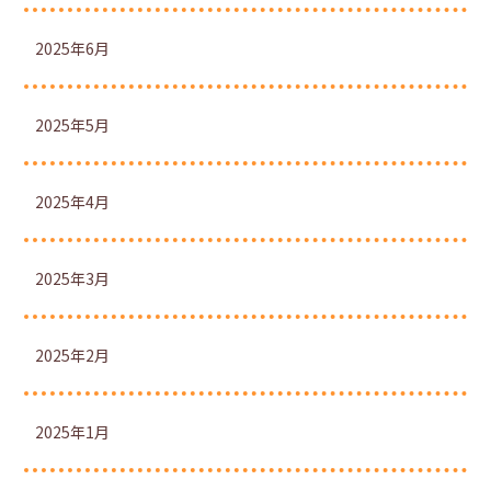
2025年6月
2025年5月
2025年4月
2025年3月
2025年2月
2025年1月