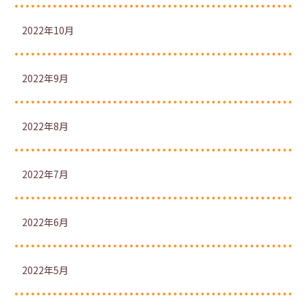
2022年10月
2022年9月
2022年8月
2022年7月
2022年6月
2022年5月