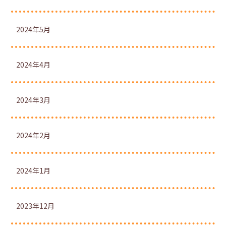
2024年5月
2024年4月
2024年3月
2024年2月
2024年1月
2023年12月