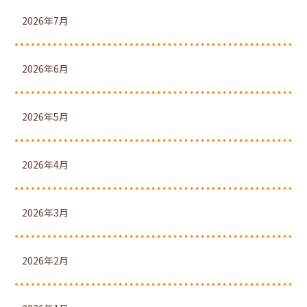
2026年7月
2026年6月
2026年5月
2026年4月
2026年3月
2026年2月