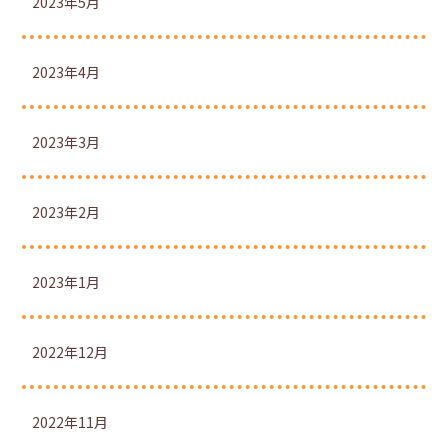
2023年5月
2023年4月
2023年3月
2023年2月
2023年1月
2022年12月
2022年11月