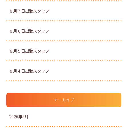
８月７日出勤スタッフ
８月６日出勤スタッフ
８月５日出勤スタッフ
８月４日出勤スタッフ
アーカイブ
2026年8月