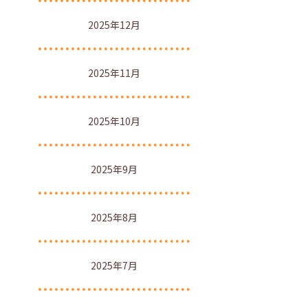
2025年12月
2025年11月
2025年10月
2025年9月
2025年8月
2025年7月