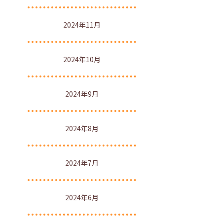
2024年11月
2024年10月
2024年9月
2024年8月
2024年7月
2024年6月