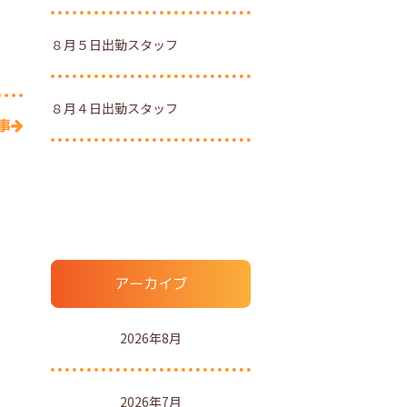
８月５日出勤スタッフ
８月４日出勤スタッフ
事
アーカイブ
2026年8月
2026年7月