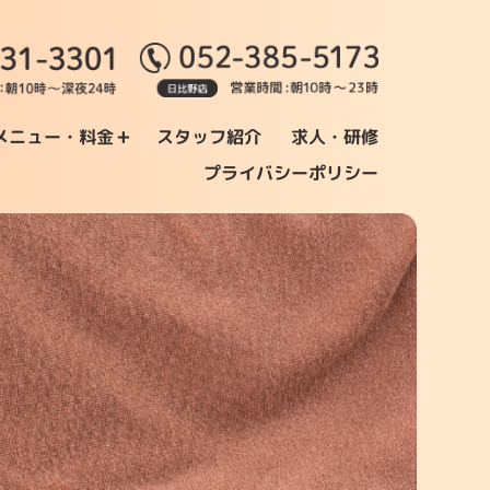
+
メニュー・料金
スタッフ紹介
求人・研修
プライバシーポリシー