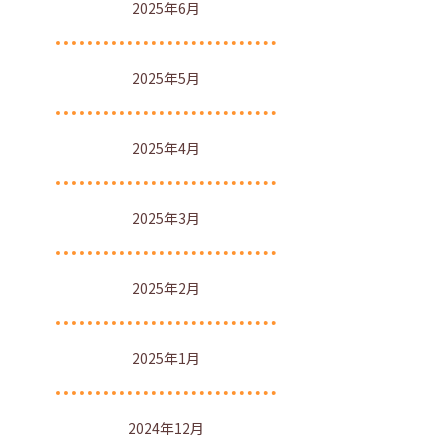
2025年6月
2025年5月
2025年4月
2025年3月
2025年2月
2025年1月
2024年12月