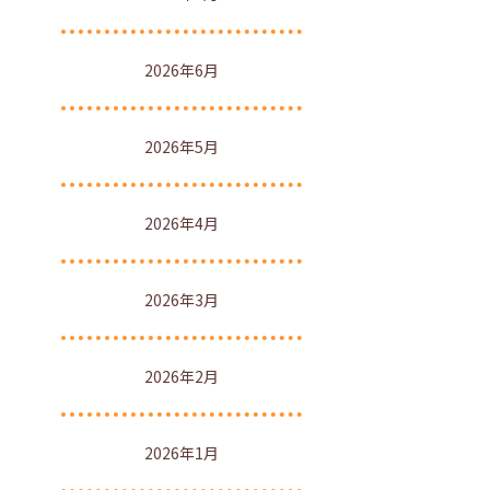
2026年6月
2026年5月
2026年4月
2026年3月
2026年2月
2026年1月