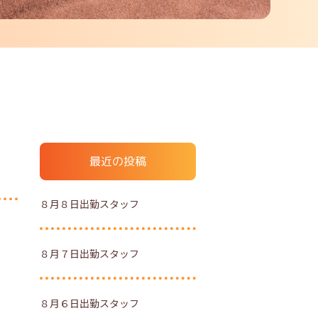
最近の投稿
８月８日出勤スタッフ
８月７日出勤スタッフ
８月６日出勤スタッフ