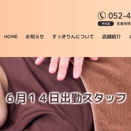
すっきりんについて
お知らせ
店舗紹介
HOME
６月１４日出勤スタッフ