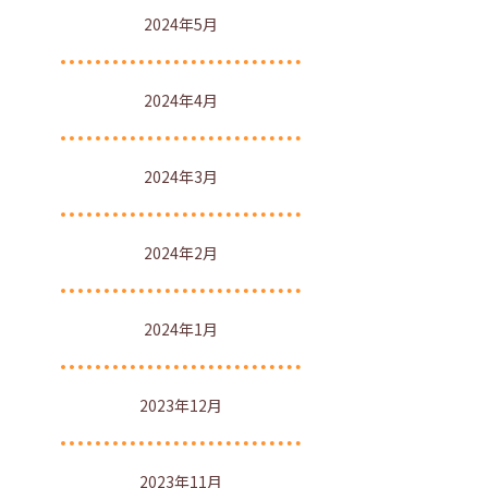
2024年5月
2024年4月
2024年3月
2024年2月
2024年1月
2023年12月
2023年11月