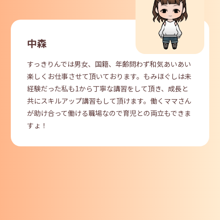
中森
すっきりんでは男女、国籍、年齢問わず和気あいあい
楽しくお仕事させて頂いております。もみほぐしは未
経験だった私も1から丁寧な講習をして頂き、成長と
共にスキルアップ講習もして頂けます。働くママさん
が助け合って働ける職場なので育児との両立もできま
すょ！