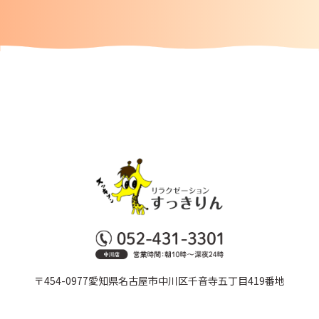
〒454-0977愛知県名古屋市中川区千音寺五丁目419番地