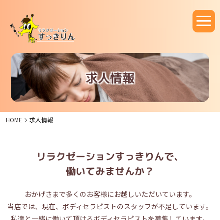
求人情報
HOME
求人情報
リラクゼーションすっきりんで、
働いてみませんか？
おかげさまで多くのお客様にお越しいただいています。
当店では、現在、ボディセラピストのスタッフが不足しています。
私達と一緒に働いて頂けるボディセラピストを募集しています。