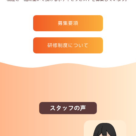
募集要項
研修制度について