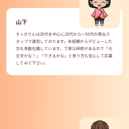
山下
すっきりんは30代を中心に20代から～50代の男女ス
タッフで運営しております。未経験からデビューした
方も多数在籍しています。丁寧な研修があるので「大
丈夫かな？」「できるかな」と思う方も安心して応募
してみて下さい。